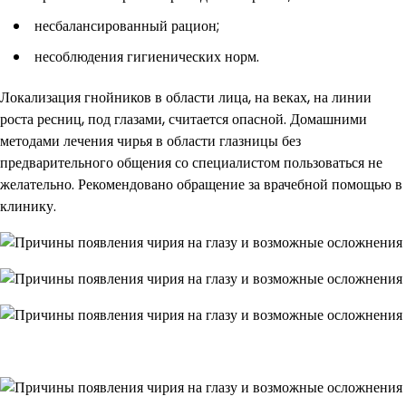
несбалансированный рацион;
несоблюдения гигиенических норм.
Локализация гнойников в области лица, на веках, на линии
роста ресниц, под глазами, считается опасной. Домашними
методами лечения чирья в области глазницы без
предварительного общения со специалистом пользоваться не
желательно. Рекомендовано обращение за врачебной помощью в
клинику.