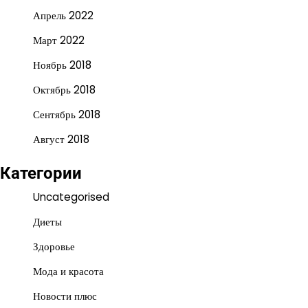
Апрель 2022
Март 2022
Ноябрь 2018
Октябрь 2018
Сентябрь 2018
Август 2018
Категории
Uncategorised
Диеты
Здоровье
Мода и красота
Новости плюс