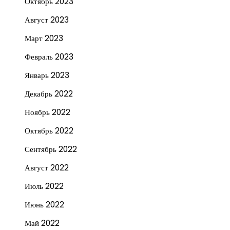
Октябрь 2023
Август 2023
Март 2023
Февраль 2023
Январь 2023
Декабрь 2022
Ноябрь 2022
Октябрь 2022
Сентябрь 2022
Август 2022
Июль 2022
Июнь 2022
Май 2022