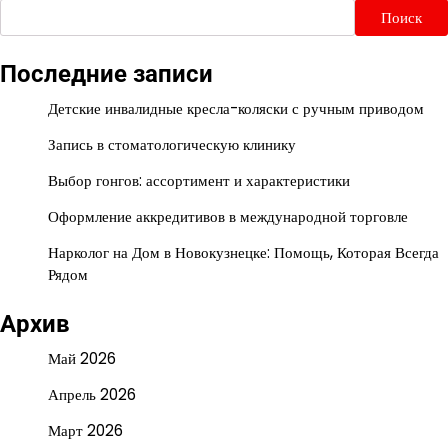
Поиск
Последние записи
Детские инвалидные кресла-коляски с ручным приводом
Запись в стоматологическую клинику
Выбор гонгов: ассортимент и характеристики
Оформление аккредитивов в международной торговле
Нарколог на Дом в Новокузнецке: Помощь, Которая Всегда
Рядом
Архив
Май 2026
Апрель 2026
Март 2026