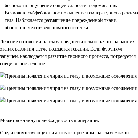
беспокоить ощущение общей слабости, недомогания.
Возможно субфебрильное повышение температурного режима
тела. Наблюдается размягчение поврежденной ткани,
обретение желто-зеленоватого оттенка.
Лечение патологии на глазу предпочтительно начать на ранних
этапах развития, легче поддается терапии. Если фурункул
запущен, наблюдается развитие гнойного процесса, потребуется
специальное лечение.
Может возникнуть необходимость в операции.
Среди сопутствующих симптомов при чирье на глазу можно