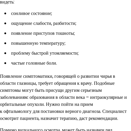
видеть:
сонливое состояние;
ощущение слабости, разбитости;
появление приступов тошноты;
повышенную температуру;
проблему быстрой утомляемости;
частые головные боли.
Появление симптоматики, говорящей о развитии чирья в
области глазницы, требует обращения к врачу. Подобные
симптомы могут быть присущи другим серьезным
заболеваниям: образования в области века – интраокулярные и
орбитальные опухоли. Нужно пойти на прием
к офтальмологу для постановки верного диагноза. Специалист
осмотрит пациента, назначит терапию, даст рекомендации.
Помимо визуального осмотра, может быть назначен ряд