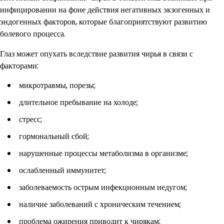
инфицировании на фоне действия негативных экзогенных и
эндогенных факторов, которые благоприятствуют развитию
болевого процесса.
Глаз может опухать вследствие развития чирья в связи с
факторами:
микротравмы, порезы;
длительное пребывание на холоде;
стресс;
гормональный сбой;
нарушенные процессы метаболизма в организме;
ослабленный иммунитет;
заболеваемость острым инфекционным недугом;
наличие заболеваний с хроническим течением;
проблема ожирения приводит к чирякам;