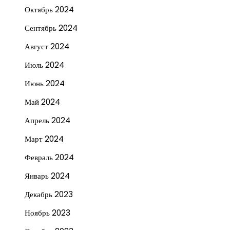
Октябрь 2024
Сентябрь 2024
Август 2024
Июль 2024
Июнь 2024
Май 2024
Апрель 2024
Март 2024
Февраль 2024
Январь 2024
Декабрь 2023
Ноябрь 2023