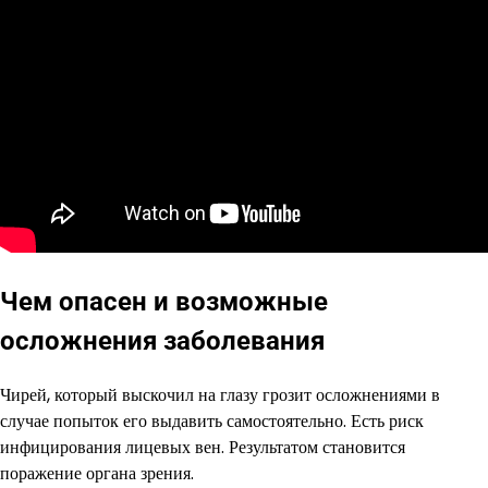
Чем опасен и возможные
осложнения заболевания
Чирей, который выскочил на глазу грозит осложнениями в
случае попыток его выдавить самостоятельно. Есть риск
инфицирования лицевых вен. Результатом становится
поражение органа зрения.