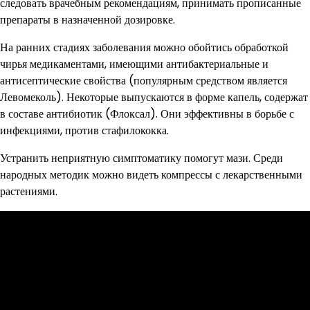
следовать врачебным рекомендациям, принимать прописанные
препараты в назначенной дозировке.
На ранних стадиях заболевания можно обойтись обработкой
чирья медикаментами, имеющими антибактериальные и
антисептические свойства (популярным средством является
Левомеколь). Некоторые выпускаются в форме капель, содержат
в составе антибиотик (Флоксал). Они эффективны в борьбе с
инфекциями, против стафилококка.
Устранить неприятную симптоматику помогут мази. Среди
народных методик можно видеть компрессы с лекарственными
растениями.