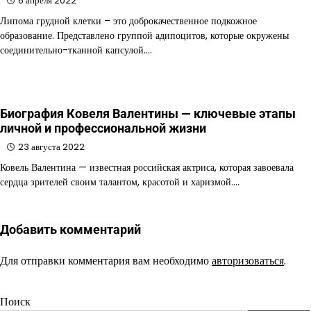
6 апреля 2022
Липома грудной клетки – это доброкачественное подкожное
образование. Представлено группой адипоцитов, которые окружены
соединительно-тканной капсулой.…
Биография Ковеля Валентины — ключевые этапы
личной и профессиональной жизни
23 августа 2022
Ковель Валентина — известная российская актриса, которая завоевала
сердца зрителей своим талантом, красотой и харизмой.…
Добавить комментарий
Для отправки комментария вам необходимо
авторизоваться
.
Поиск