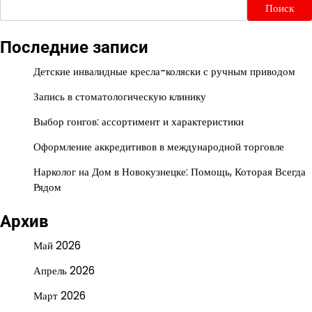
Поиск
Последние записи
Детские инвалидные кресла-коляски с ручным приводом
Запись в стоматологическую клинику
Выбор гонгов: ассортимент и характеристики
Оформление аккредитивов в международной торговле
Нарколог на Дом в Новокузнецке: Помощь, Которая Всегда
Рядом
Архив
Май 2026
Апрель 2026
Март 2026