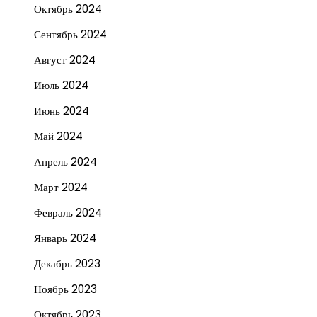
Октябрь 2024
Сентябрь 2024
Август 2024
Июль 2024
Июнь 2024
Май 2024
Апрель 2024
Март 2024
Февраль 2024
Январь 2024
Декабрь 2023
Ноябрь 2023
Октябрь 2023