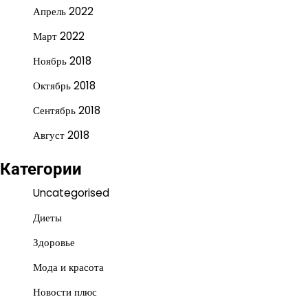
Апрель 2022
Март 2022
Ноябрь 2018
Октябрь 2018
Сентябрь 2018
Август 2018
Категории
Uncategorised
Диеты
Здоровье
Мода и красота
Новости плюс