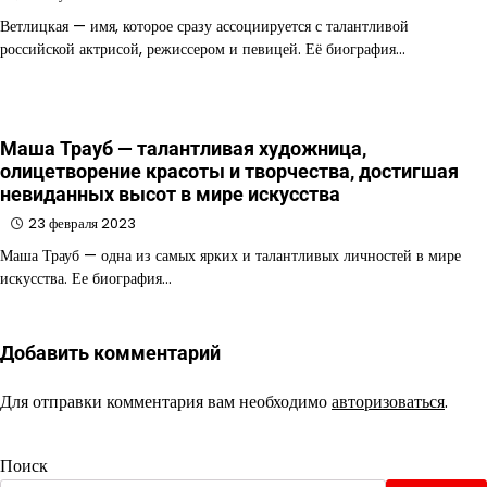
Ветлицкая — имя, которое сразу ассоциируется с талантливой
российской актрисой, режиссером и певицей. Её биография…
Маша Трауб — талантливая художница,
олицетворение красоты и творчества, достигшая
невиданных высот в мире искусства
23 февраля 2023
Маша Трауб — одна из самых ярких и талантливых личностей в мире
искусства. Ее биография…
Добавить комментарий
Для отправки комментария вам необходимо
авторизоваться
.
Поиск