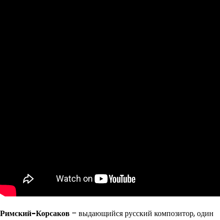
Римский-Корсаков
– выдающийся русский композитор, один