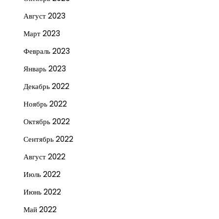
Август 2023
Март 2023
Февраль 2023
Январь 2023
Декабрь 2022
Ноябрь 2022
Октябрь 2022
Сентябрь 2022
Август 2022
Июль 2022
Июнь 2022
Май 2022