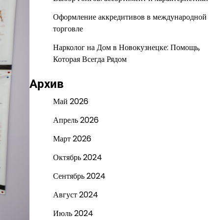
Оформление аккредитивов в международной
торговле
Нарколог на Дом в Новокузнецке: Помощь,
Которая Всегда Рядом
Архив
Май 2026
Апрель 2026
Март 2026
Октябрь 2024
Сентябрь 2024
Август 2024
Июль 2024