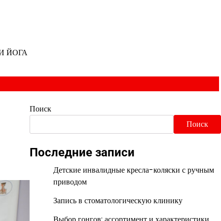
И ЙОГА
Поиск
Поиск
Последние записи
Детские инвалидные кресла-коляски с ручным
приводом
Запись в стоматологическую клинику
Выбор гонгов: ассортимент и характеристики