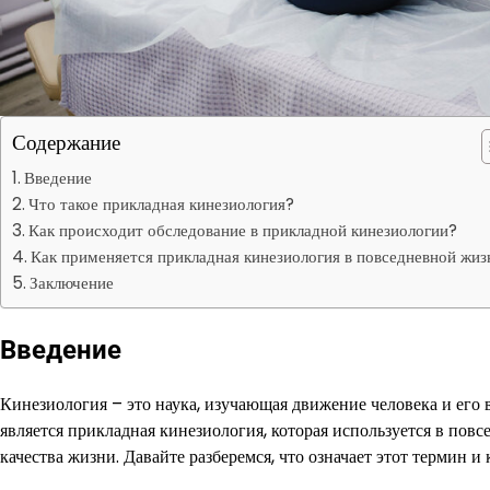
Содержание
Введение
Что такое прикладная кинезиология?
Как происходит обследование в прикладной кинезиологии?
Как применяется прикладная кинезиология в повседневной жиз
Заключение
Введение
Кинезиология – это наука, изучающая движение человека и его 
является прикладная кинезиология, которая используется в по
качества жизни. Давайте разберемся, что означает этот термин 