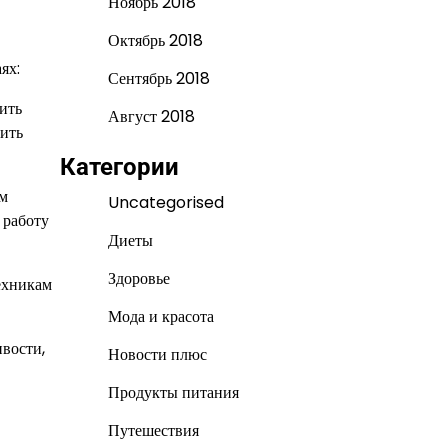
Ноябрь 2018
Октябрь 2018
ях:
Сентябрь 2018
ить
Август 2018
ить
Категории
ым
Uncategorised
 работу
Диеты
Здоровье
ехникам
Мода и красота
вости,
Новости плюс
Продукты питания
Путешествия