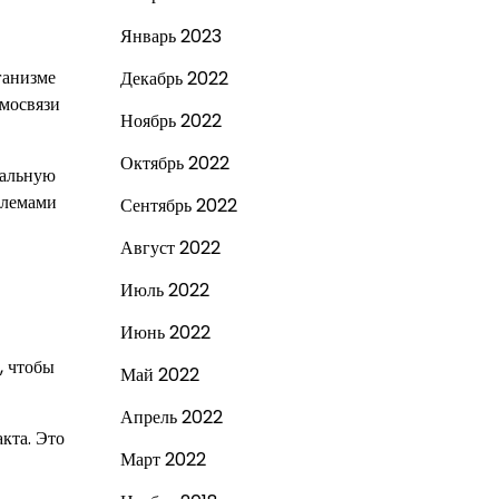
Январь 2023
ганизме
Декабрь 2022
имосвязи
Ноябрь 2022
Октябрь 2022
мальную
блемами
Сентябрь 2022
Август 2022
Июль 2022
Июнь 2022
, чтобы
Май 2022
Апрель 2022
кта. Это
Март 2022