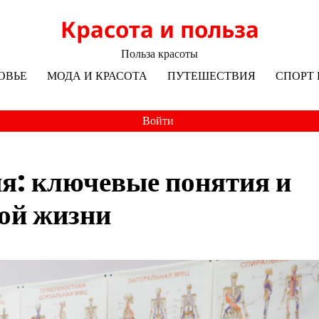
Красота и польза
Польза красоты
ОВЬЕ
МОДА И КРАСОТА
ПУТЕШЕСТВИЯ
СПОРТ 
Войти
я: ключевые понятия и
ной жизни