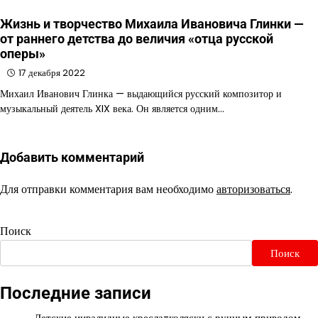
Жизнь и творчество Михаила Ивановича Глинки —
от раннего детства до величия «отца русской
оперы»
17 декабря 2022
Михаил Иванович Глинка — выдающийся русский композитор и
музыкальный деятель XIX века. Он является одним…
Добавить комментарий
Для отправки комментария вам необходимо
авторизоваться
.
Поиск
Поиск
Последние записи
Детские инвалидные кресла-коляски с ручным приводом