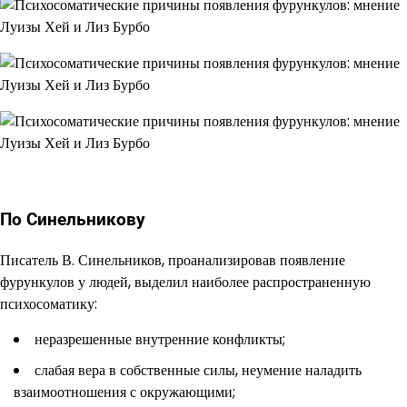
По Синельникову
Писатель В. Синельников, проанализировав появление
фурункулов у людей, выделил наиболее распространенную
психосоматику:
неразрешенные внутренние конфликты;
слабая вера в собственные силы, неумение наладить
взаимоотношения с окружающими;