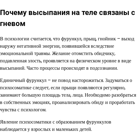
Почему высыпания на теле связаны с
гневом
В психологии считается, что фурункул, прыщ, гнойник – выход
наружу негативной энергии, появившейся вследствие
эмоциональной травмы. Желание отомстить обидчику,
подавленная злость, проявляется на физическом уровне в виде
высыпаний. Часто процессы происходят в подсознании.
Единичный фурункул – не повод насторожиться. Задуматься о
психосоматике следует, если прыщи появляются регулярно,
занимают большую площадь тела, лица. Необходимо разобраться
в собственных эмоциях, проанализировать обиду и проработать
чувства с психологом.
Явление психосоматики с образованием фурункулов
наблюдается у взрослых и маленьких детей.