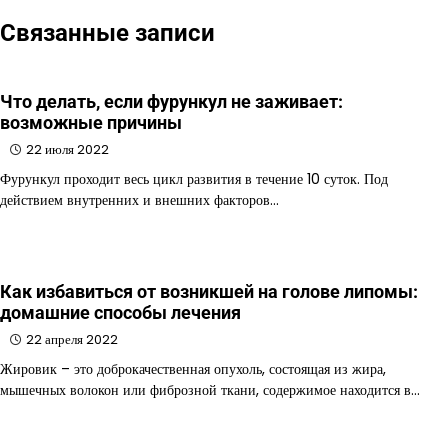
Связанные записи
Что делать, если фурункул не заживает:
возможные причины
22 июля 2022
Фурункул проходит весь цикл развития в течение 10 суток. Под
действием внутренних и внешних факторов…
Как избавиться от возникшей на голове липомы:
домашние способы лечения
22 апреля 2022
Жировик – это доброкачественная опухоль, состоящая из жира,
мышечных волокон или фиброзной ткани, содержимое находится в…