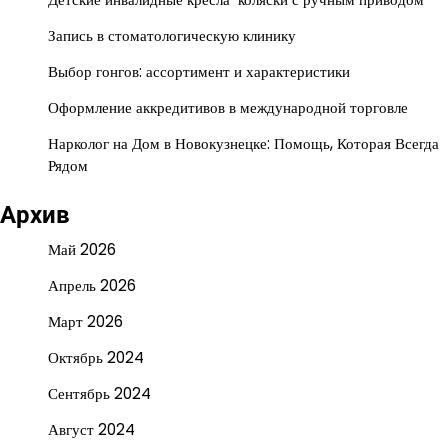
Запись в стоматологическую клинику
Выбор гонгов: ассортимент и характеристики
Оформление аккредитивов в международной торговле
Нарколог на Дом в Новокузнецке: Помощь, Которая Всегда
Рядом
Архив
Май 2026
Апрель 2026
Март 2026
Октябрь 2024
Сентябрь 2024
Август 2024