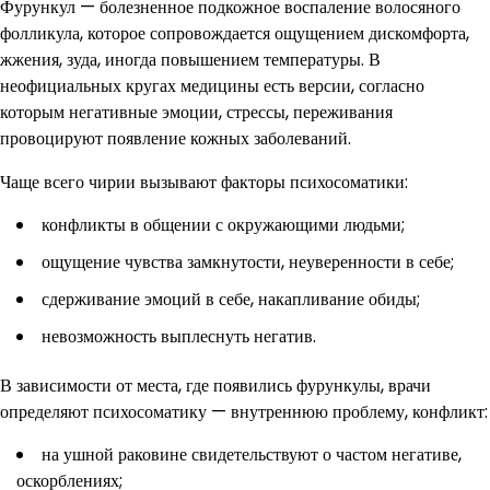
Фурункул — болезненное подкожное воспаление волосяного
фолликула, которое сопровождается ощущением дискомфорта,
жжения, зуда, иногда повышением температуры. В
неофициальных кругах медицины есть версии, согласно
которым негативные эмоции, стрессы, переживания
провоцируют появление кожных заболеваний.
Чаще всего чирии вызывают факторы психосоматики:
конфликты в общении с окружающими людьми;
ощущение чувства замкнутости, неуверенности в себе;
сдерживание эмоций в себе, накапливание обиды;
невозможность выплеснуть негатив.
В зависимости от места, где появились фурункулы, врачи
определяют психосоматику — внутреннюю проблему, конфликт:
на ушной раковине свидетельствуют о частом негативе,
оскорблениях;