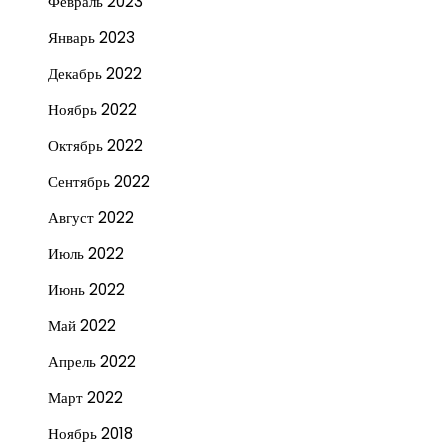
Февраль 2023
Январь 2023
Декабрь 2022
Ноябрь 2022
Октябрь 2022
Сентябрь 2022
Август 2022
Июль 2022
Июнь 2022
Май 2022
Апрель 2022
Март 2022
Ноябрь 2018