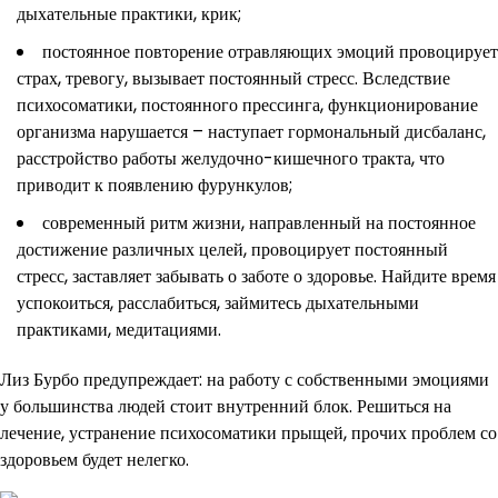
дыхательные практики, крик;
постоянное повторение отравляющих эмоций провоцирует
страх, тревогу, вызывает постоянный стресс. Вследствие
психосоматики, постоянного прессинга, функционирование
организма нарушается – наступает гормональный дисбаланс,
расстройство работы желудочно-кишечного тракта, что
приводит к появлению фурункулов;
современный ритм жизни, направленный на постоянное
достижение различных целей, провоцирует постоянный
стресс, заставляет забывать о заботе о здоровье. Найдите время
успокоиться, расслабиться, займитесь дыхательными
практиками, медитациями.
Лиз Бурбо предупреждает: на работу с собственными эмоциями
у большинства людей стоит внутренний блок. Решиться на
лечение, устранение психосоматики прыщей, прочих проблем со
здоровьем будет нелегко.