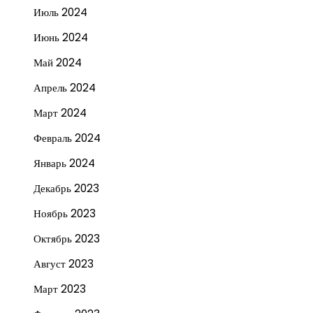
Июль 2024
Июнь 2024
Май 2024
Апрель 2024
Март 2024
Февраль 2024
Январь 2024
Декабрь 2023
Ноябрь 2023
Октябрь 2023
Август 2023
Март 2023