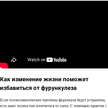
Как изменение жизни поможет
избавиться от фурункулеза
Если психосоматические причины фурункула будут устранены,
есть шанс полностью излечиться от сыпи. С помощью практик с