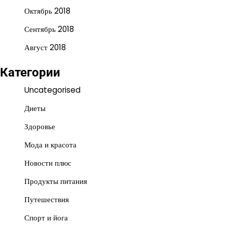
Октябрь 2018
Сентябрь 2018
Август 2018
Категории
Uncategorised
Диеты
Здоровье
Мода и красота
Новости плюс
Продукты питания
Путешествия
Спорт и йога