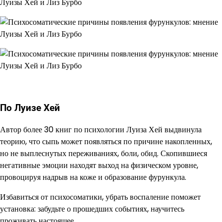
По Луизе Хей
Автор более 30 книг по психологии Луиза Хей выдвинула
теорию, что сыпь может появляться по причине накопленных,
но не выплеснутых переживаниях, боли, обид. Скопившиеся
негативные эмоции находят выход на физическом уровне,
провоцируя надрыв на коже и образование фурункула.
Избавиться от психосоматики, убрать воспаление поможет
установка: забудьте о прошедших событиях, научитесь
проживать настоящее.