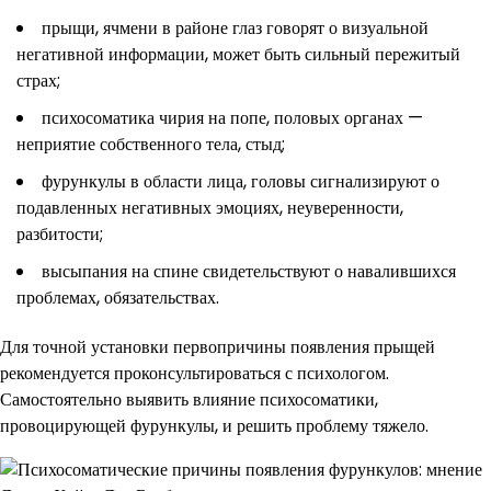
прыщи, ячмени в районе глаз говорят о визуальной
негативной информации, может быть сильный пережитый
страх;
психосоматика чирия на попе, половых органах —
неприятие собственного тела, стыд;
фурункулы в области лица, головы сигнализируют о
подавленных негативных эмоциях, неуверенности,
разбитости;
высыпания на спине свидетельствуют о навалившихся
проблемах, обязательствах.
Для точной установки первопричины появления прыщей
рекомендуется проконсультироваться с психологом.
Самостоятельно выявить влияние психосоматики,
провоцирующей фурункулы, и решить проблему тяжело.