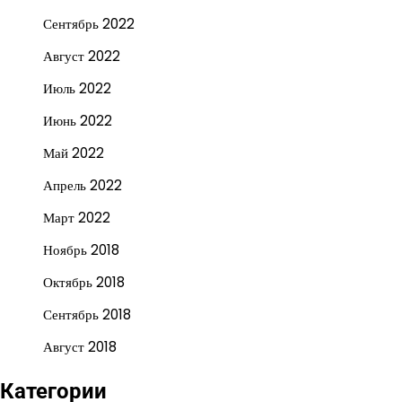
Сентябрь 2022
Август 2022
Июль 2022
Июнь 2022
Май 2022
Апрель 2022
Март 2022
Ноябрь 2018
Октябрь 2018
Сентябрь 2018
Август 2018
Категории