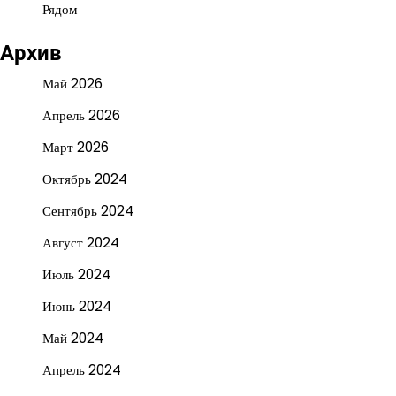
Рядом
Архив
Май 2026
Апрель 2026
Март 2026
Октябрь 2024
Сентябрь 2024
Август 2024
Июль 2024
Июнь 2024
Май 2024
Апрель 2024