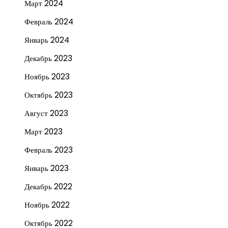
Март 2024
Февраль 2024
Январь 2024
Декабрь 2023
Ноябрь 2023
Октябрь 2023
Август 2023
Март 2023
Февраль 2023
Январь 2023
Декабрь 2022
Ноябрь 2022
Октябрь 2022