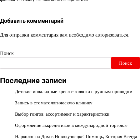
Добавить комментарий
Для отправки комментария вам необходимо
авторизоваться
.
Поиск
Поиск
Последние записи
Детские инвалидные кресла-коляски с ручным приводом
Запись в стоматологическую клинику
Выбор гонгов: ассортимент и характеристики
Оформление аккредитивов в международной торговле
Нарколог на Дом в Новокузнецке: Помощь, Которая Всегда