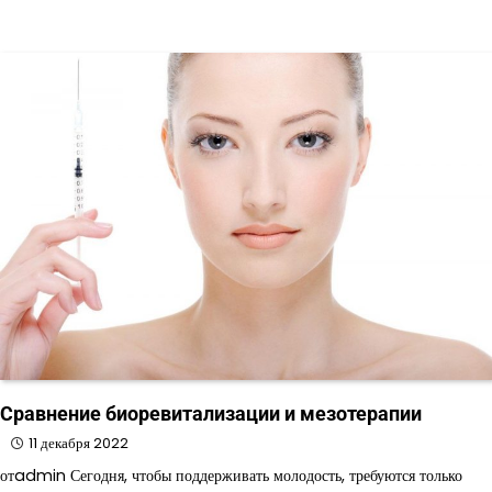
Сравнение биоревитализации и мезотерапии
11 декабря 2022
отadmin Сегодня, чтобы поддерживать молодость, требуются только