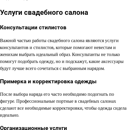
Услуги свадебного салона
Консультации стилистов
Важной частью работы свадебного салона являются услуги
консультантов и стилистов, которые помогают невестам и
женихам выбрать идеальный образ. Консультанты не только
помогут подобрать одежду, но и подскажут, какие аксессуары
будут лучше всего сочетаться с выбранным нарядом.
Примерка и корректировка одежды
После выбора наряда его часто необходимо подогнать по
фигуре. Профессиональные портные в свадебных салонах
сделают все необходимые корректировки, чтобы одежда сидела
идеально.
Организационные услуги