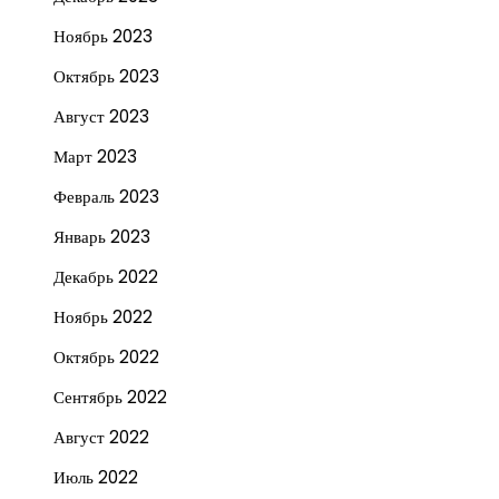
Ноябрь 2023
Октябрь 2023
Август 2023
Март 2023
Февраль 2023
Январь 2023
Декабрь 2022
Ноябрь 2022
Октябрь 2022
Сентябрь 2022
Август 2022
Июль 2022