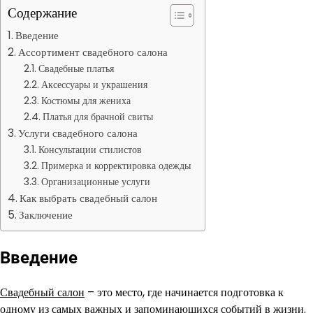
Содержание
Введение
Ассортимент свадебного салона
Свадебные платья
Аксессуары и украшения
Костюмы для жениха
Платья для брачной свиты
Услуги свадебного салона
Консультации стилистов
Примерка и корректировка одежды
Организационные услуги
Как выбрать свадебный салон
Заключение
Введение
Свадебный салон
– это место, где начинается подготовка к
одному из самых важных и запоминающихся событий в жизни.