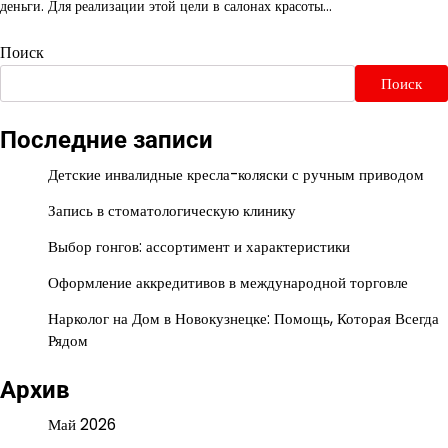
деньги. Для реализации этой цели в салонах красоты…
Поиск
Поиск
Последние записи
Детские инвалидные кресла-коляски с ручным приводом
Запись в стоматологическую клинику
Выбор гонгов: ассортимент и характеристики
Оформление аккредитивов в международной торговле
Нарколог на Дом в Новокузнецке: Помощь, Которая Всегда
Рядом
Архив
Май 2026