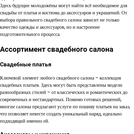
Здесь будущие молодожёны могут найти всё необходимое для
свадьбы от платья и костюма до аксессуаров и украшений. От
выбора правильного свадебного салона зависит не только
качество одежды и аксессуаров, но и настроение
подготовительного процесса.
Ассортимент свадебного салона
Свадебные платья
Ключевой элемент любого свадебного салона – коллекция
свадебных платьев. Здесь могут быть представлены модели
разнообразных стилей – от классических и романтических до
современных и нестандартных. Помимо готовых решений,
многие салоны предлагают услуги по пошиву платьев на заказ,
что позволяет невесте создать уникальный наряд, идеально
подходящий именно ей.