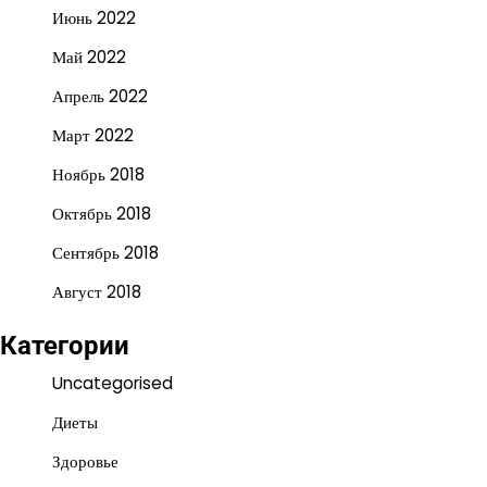
Июнь 2022
Май 2022
Апрель 2022
Март 2022
Ноябрь 2018
Октябрь 2018
Сентябрь 2018
Август 2018
Категории
Uncategorised
Диеты
Здоровье