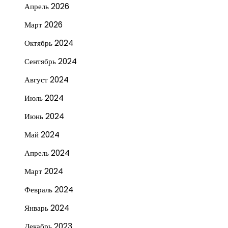
Апрель 2026
Март 2026
Октябрь 2024
Сентябрь 2024
Август 2024
Июль 2024
Июнь 2024
Май 2024
Апрель 2024
Март 2024
Февраль 2024
Январь 2024
Декабрь 2023