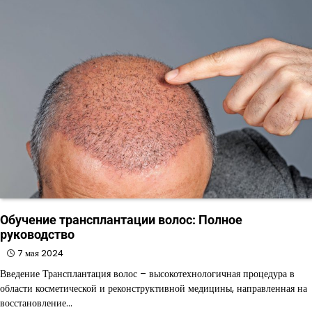
Обучение трансплантации волос: Полное
руководство
7 мая 2024
Введение Трансплантация волос – высокотехнологичная процедура в
области косметической и реконструктивной медицины, направленная на
восстановление…