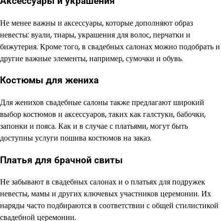
Аксессуары и украшения
Не менее важны и аксессуары, которые дополняют образ
невесты: вуали, тиары, украшения для волос, перчатки и
бижутерия. Кроме того, в свадебных салонах можно подобрать и
другие важные элементы, например, сумочки и обувь.
Костюмы для жениха
Для женихов свадебные салоны также предлагают широкий
выбор костюмов и аксессуаров, таких как галстуки, бабочки,
запонки и пояса. Как и в случае с платьями, могут быть
доступны услуги пошива костюмов на заказ.
Платья для брачной свиты
Не забывают в свадебных салонах и о платьях для подружек
невесты, мамы и других ключевых участников церемонии. Их
наряды часто подбираются в соответствии с общей стилистикой
свадебной церемонии.