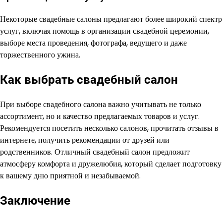
Некоторые свадебные салоны предлагают более широкий спектр
услуг, включая помощь в организации свадебной церемонии,
выборе места проведения, фотографа, ведущего и даже
торжественного ужина.
Как выбрать свадебный салон
При выборе свадебного салона важно учитывать не только
ассортимент, но и качество предлагаемых товаров и услуг.
Рекомендуется посетить несколько салонов, прочитать отзывы в
интернете, получить рекомендации от друзей или
родственников. Отличный свадебный салон предложит
атмосферу комфорта и дружелюбия, который сделает подготовку
к вашему дню приятной и незабываемой.
Заключение