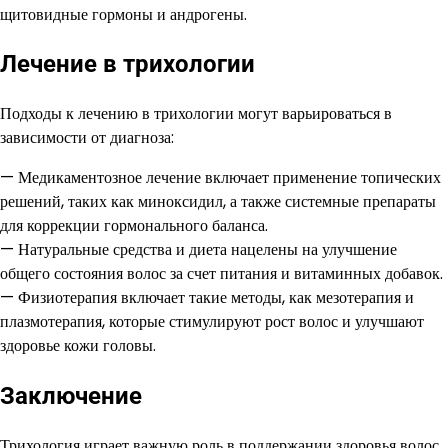
щитовидные гормоны и андрогены.
Лечение в трихологии
Подходы к лечению в трихологии могут варьироваться в
зависимости от диагноза:
— Медикаментозное лечение включает применение топических
решений, таких как миноксидил, а также системные препараты
для коррекции гормонального баланса.
— Натуральные средства и диета нацелены на улучшение
общего состояния волос за счет питания и витаминных добавок.
— Физиотерапия включает такие методы, как мезотерапия и
плазмотерапия, которые стимулируют рост волос и улучшают
здоровье кожи головы.
Заключение
Трихология играет важную роль в поддержании здоровья волос