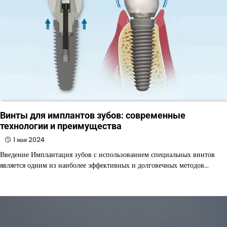
Винты для имплантов зубов: современные
технологии и преимущества
1 мая 2024
Введение Имплантация зубов с использованием специальных винтов
является одним из наиболее эффективных и долговечных методов…