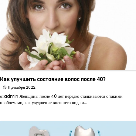
Как улучшить состояние волос после 40?
11 декабря 2022
отadmin Женщины после 40 лет нередко сталкиваются с такими
проблемами, как ухудшение внешнего вида и…