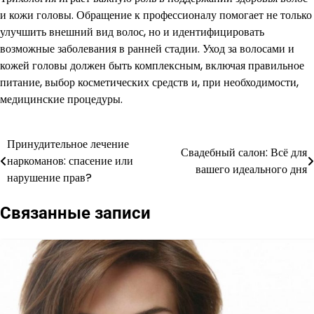
и кожи головы. Обращение к профессионалу помогает не только
улучшить внешний вид волос, но и идентифицировать
возможные заболевания в ранней стадии. Уход за волосами и
кожей головы должен быть комплексным, включая правильное
питание, выбор косметических средств и, при необходимости,
медицинские процедуры.
Принудительное лечение
Навигация
Свадебный салон: Всё для
наркоманов: спасение или
вашего идеального дня
по
нарушение прав?
записям
Связанные записи