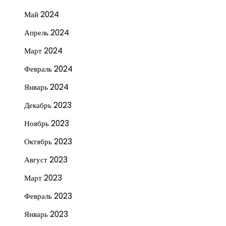
Май 2024
Апрель 2024
Март 2024
Февраль 2024
Январь 2024
Декабрь 2023
Ноябрь 2023
Октябрь 2023
Август 2023
Март 2023
Февраль 2023
Январь 2023