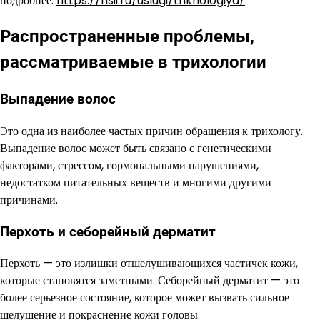
подробнее:
https://hsii.ru/uslugi/trikhologiya/
Распространенные проблемы,
рассматриваемые в трихологии
Выпадение волос
Это одна из наиболее частых причин обращения к трихологу.
Выпадение волос может быть связано с генетическими
факторами, стрессом, гормональными нарушениями,
недостатком питательных веществ и многими другими
причинами.
Перхоть и себорейный дерматит
Перхоть — это излишки отшелушивающихся частичек кожи,
которые становятся заметными. Себорейный дерматит — это
более серьезное состояние, которое может вызвать сильное
шелушение и покраснение кожи головы.