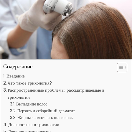
Содержание
Введение
Что такое трихология?
Распространенные проблемы, рассматриваемые в
трихологии
Выпадение волос
Перхоть и себорейный дерматит
Жирные волосы и кожа головы
Диагностика в трихологии
Лечение в трихологии