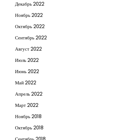
Декабрь 2022
Ноябрь 2022
Октябрь 2022
Сентябрь 2022
Август 2022
Июль 2022
Июнь 2022
Май 2022
Апрель 2022
Март 2022
Ноябрь 2018
Октябрь 2018
Сентябрь 2018