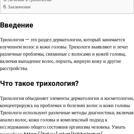
Заключение
Введение
Трихология — это раздел дерматологии, который занимается
изучением волос и кожи головы. Трихологи выявляют и лечат
различные проблемы, связанные с волосами и кожей головы,
включая выпадение волос, перхоть, жирную кожу и другие
расстройства.
Что такое трихология?
Трихология объединяет элементы дерматологии и косметологии,
концентрируясь на проблемах и болезнях волос и кожи головы.
Трихологи используют различные методы диагностики, включая
анализ волос, кожи головы и комплексный подход к
исследованию общего состояния организма человека. Узнать