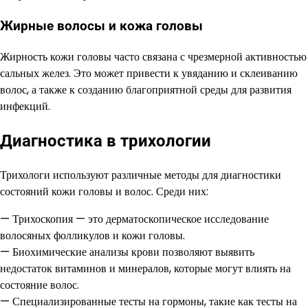
Жирные волосы и кожа головы
Жирность кожи головы часто связана с чрезмерной активностью
сальных желез. Это может привести к увяданию и склеиванию
волос, а также к созданию благоприятной среды для развития
инфекций.
Диагностика в трихологии
Трихологи используют различные методы для диагностики
состояний кожи головы и волос. Среди них:
— Трихоскопия — это дерматоскопическое исследование
волосяных фолликулов и кожи головы.
— Биохимические анализы крови позволяют выявить
недостаток витаминов и минералов, которые могут влиять на
состояние волос.
— Специализированные тесты на гормоны, такие как тесты на