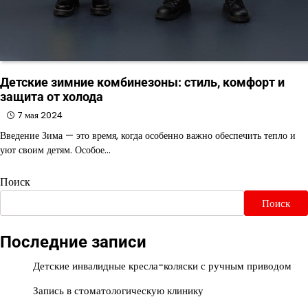
Детские зимние комбинезоны: стиль, комфорт и
защита от холода
7 мая 2024
Введение Зима — это время, когда особенно важно обеспечить тепло и
уют своим детям. Особое…
Поиск
Поиск
Последние записи
Детские инвалидные кресла-коляски с ручным приводом
Запись в стоматологическую клинику