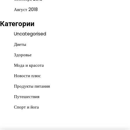
Август 2018
Категории
Uncategorised
Диеты
Здоровье
Мода и красота
Новости плюс
Продукты питания
Путешествия
Спорт и йога