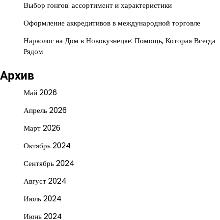
Выбор гонгов: ассортимент и характеристики
Оформление аккредитивов в международной торговле
Нарколог на Дом в Новокузнецке: Помощь, Которая Всегда
Рядом
Архив
Май 2026
Апрель 2026
Март 2026
Октябрь 2024
Сентябрь 2024
Август 2024
Июль 2024
Июнь 2024