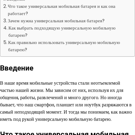
Что такое универсальная мобильная батарея и как она
работает?
Зачем нужна универсальная мобильная батарея?
Как выбрать подходящую универсальную мобильную
батарею?
Как правильно использовать универсальную мобильную
батарею?
Введение
В наше время мобильные устройства стали неотъемлемой
частью нашей жизни. Мы зависим от них, используя их для
общения, работы, развлечений и много другого. Но иногда
бывает, что наш смартфон, планшет или ноутбук разряжаются в
самый неподходящий момент. И тогда мы понимаем, как важно
иметь под рукой универсальную мобильную батарею.
Что такое универсальная мобильная