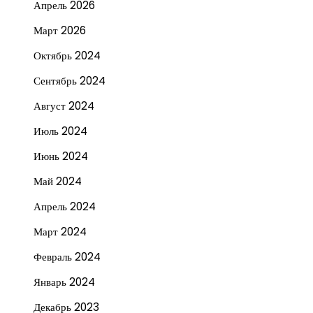
Апрель 2026
Март 2026
Октябрь 2024
Сентябрь 2024
Август 2024
Июль 2024
Июнь 2024
Май 2024
Апрель 2024
Март 2024
Февраль 2024
Январь 2024
Декабрь 2023