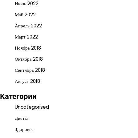
Июнь 2022
Май 2022
Апрель 2022
Март 2022
Ноябрь 2018
Октябрь 2018
Сентябрь 2018
Август 2018
Категории
Uncategorised
Диеты
Здоровье