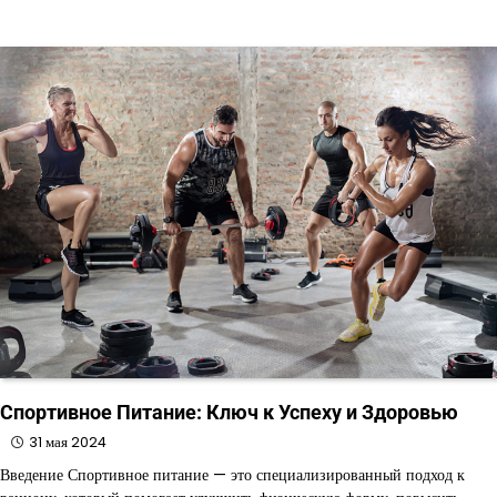
Спортивное Питание: Ключ к Успеху и Здоровью
31 мая 2024
Введение Спортивное питание — это специализированный подход к