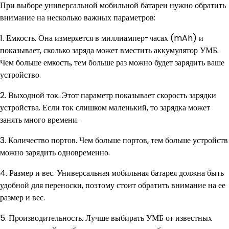
При выборе универсальной мобильной батареи нужно обратить
внимание на несколько важных параметров:
1. Емкость. Она измеряется в миллиампер-часах (mAh) и
показывает, сколько заряда может вместить аккумулятор УМБ.
Чем больше емкость, тем больше раз можно будет зарядить ваше
устройство.
2. Выходной ток. Этот параметр показывает скорость зарядки
устройства. Если ток слишком маленький, то зарядка может
занять много времени.
3. Количество портов. Чем больше портов, тем больше устройств
можно зарядить одновременно.
4. Размер и вес. Универсальная мобильная батарея должна быть
удобной для переноски, поэтому стоит обратить внимание на ее
размер и вес.
5. Производительность. Лучше выбирать УМБ от известных