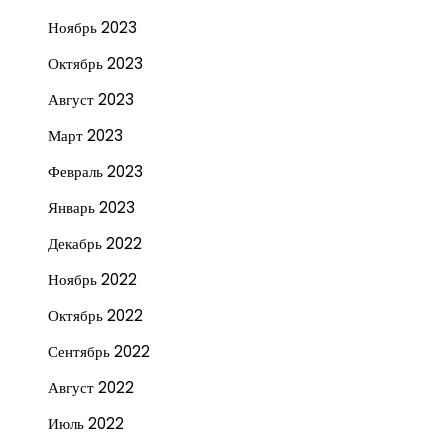
Ноябрь 2023
Октябрь 2023
Август 2023
Март 2023
Февраль 2023
Январь 2023
Декабрь 2022
Ноябрь 2022
Октябрь 2022
Сентябрь 2022
Август 2022
Июль 2022