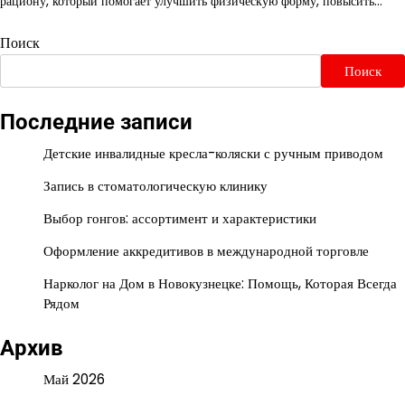
рациону, который помогает улучшить физическую форму, повысить…
Поиск
Поиск
Последние записи
Детские инвалидные кресла-коляски с ручным приводом
Запись в стоматологическую клинику
Выбор гонгов: ассортимент и характеристики
Оформление аккредитивов в международной торговле
Нарколог на Дом в Новокузнецке: Помощь, Которая Всегда
Рядом
Архив
Май 2026