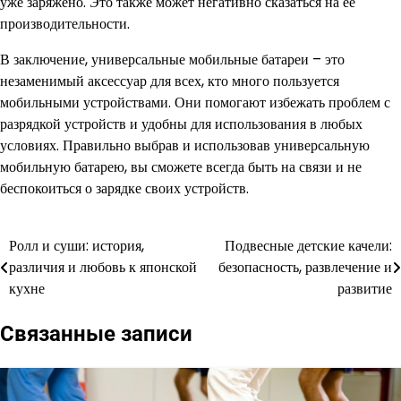
уже заряжено. Это также может негативно сказаться на ее
производительности.
В заключение, универсальные мобильные батареи – это
незаменимый аксессуар для всех, кто много пользуется
мобильными устройствами. Они помогают избежать проблем с
разрядкой устройств и удобны для использования в любых
условиях. Правильно выбрав и использовав универсальную
мобильную батарею, вы сможете всегда быть на связи и не
беспокоиться о зарядке своих устройств.
Ролл и суши: история,
Подвесные детские качели:
Навигация
различия и любовь к японской
безопасность, развлечение и
по
кухне
развитие
записям
Связанные записи