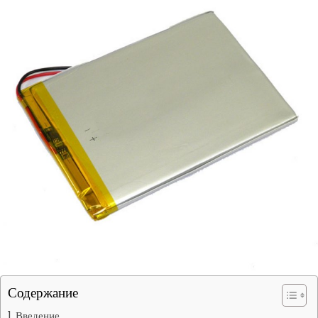
Содержание
Введение