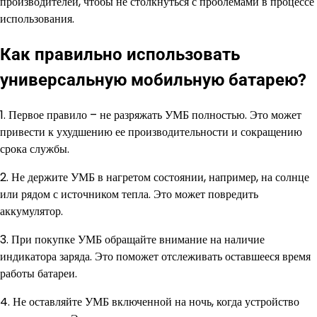
производителей, чтобы не столкнуться с проблемами в процессе
использования.
Как правильно использовать
универсальную мобильную батарею?
1. Первое правило – не разряжать УМБ полностью. Это может
привести к ухудшению ее производительности и сокращению
срока службы.
2. Не держите УМБ в нагретом состоянии, например, на солнце
или рядом с источником тепла. Это может повредить
аккумулятор.
3. При покупке УМБ обращайте внимание на наличие
индикатора заряда. Это поможет отслеживать оставшееся время
работы батареи.
4. Не оставляйте УМБ включенной на ночь, когда устройство