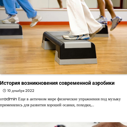
История возникновения современной аэробики
10 декабря 2022
отadmin Еще в античном мире физические упражнения под музыку
применялись для развития хорошей осанки, походки,…