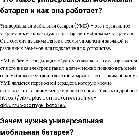
батарея и как она работает?
Универсальная мобильная батарея (УМБ) – это портативное
устройство, которое служит для зарядки мобильных устройств.
Она состоит из аккумулятора, схемы управления зарядкой и
различных разъемов для подключения к устройству.
УМБ работает следующим образом: сначала она сама заряжается
от источника электропитания, а затем можно подключить к ней
свое мобильное устройство, чтобы зарядить его. Таким образом,
УМБ является переносной зарядкой, которую можно
использовать в любом месте и в любое время. Узнать подробнее:
https://vibroplus.com.ua/universalnye-
akkumulyatornye-batarei/
Зачем нужна универсальная
мобильная батарея?