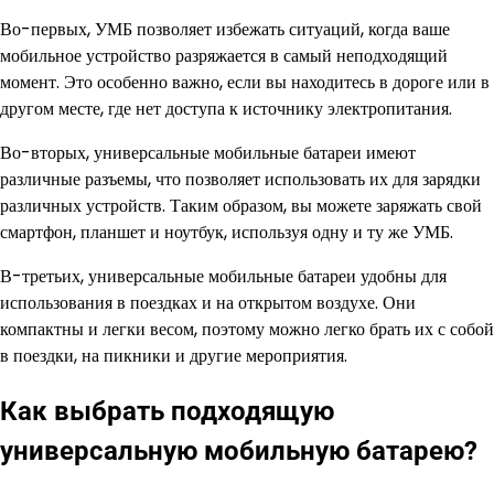
Во-первых, УМБ позволяет избежать ситуаций, когда ваше
мобильное устройство разряжается в самый неподходящий
момент. Это особенно важно, если вы находитесь в дороге или в
другом месте, где нет доступа к источнику электропитания.
Во-вторых, универсальные мобильные батареи имеют
различные разъемы, что позволяет использовать их для зарядки
различных устройств. Таким образом, вы можете заряжать свой
смартфон, планшет и ноутбук, используя одну и ту же УМБ.
В-третьих, универсальные мобильные батареи удобны для
использования в поездках и на открытом воздухе. Они
компактны и легки весом, поэтому можно легко брать их с собой
в поездки, на пикники и другие мероприятия.
Как выбрать подходящую
универсальную мобильную батарею?