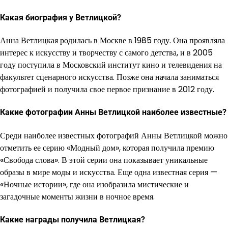
Какая биография у Ветлицкой?
Анна Ветлицкая родилась в Москве в 1985 году. Она проявляла
интерес к искусству и творчеству с самого детства, и в 2005
году поступила в Московский институт кино и телевидения на
факультет сценарного искусства. Позже она начала заниматься
фотографией и получила свое первое признание в 2012 году.
Какие фотографии Анны Ветлицкой наиболее известные?
Среди наиболее известных фотографий Анны Ветлицкой можно
отметить ее серию «Модный дом», которая получила премию
«Свобода слова». В этой серии она показывает уникальные
образы в мире моды и искусства. Еще одна известная серия —
«Ночные истории», где она изобразила мистические и
загадочные моменты жизни в ночное время.
Какие награды получила Ветлицкая?