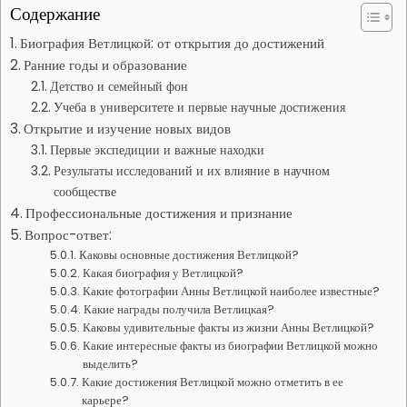
Содержание
Биография Ветлицкой: от открытия до достижений
Ранние годы и образование
Детство и семейный фон
Учеба в университете и первые научные достижения
Открытие и изучение новых видов
Первые экспедиции и важные находки
Результаты исследований и их влияние в научном
сообществе
Профессиональные достижения и признание
Вопрос-ответ:
Каковы основные достижения Ветлицкой?
Какая биография у Ветлицкой?
Какие фотографии Анны Ветлицкой наиболее известные?
Какие награды получила Ветлицкая?
Каковы удивительные факты из жизни Анны Ветлицкой?
Какие интересные факты из биографии Ветлицкой можно
выделить?
Какие достижения Ветлицкой можно отметить в ее
карьере?