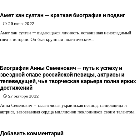
Амет хан султан — краткая биография и подвиг
29 июня 2022
Амет хан султан — выдающаяся личность, оставившая неизгладимый
след в истории. Он был крупным политическим…
Биография Анны Семенович — путь к успеху и
звездной славе российской певицы, актрисы и
телеведущей, чья творческая карьера полна ярких
достижений
27 октября 2022
Анна Семенович – талантливая украинская певица, танцовщица и
актриса, завоевавшая сердца миллионов поклонников своим талантом…
Добавить комментарий