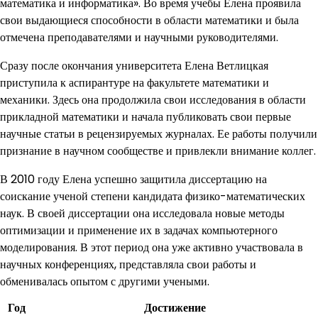
математика и информатика». Во время учебы Елена проявила
свои выдающиеся способности в области математики и была
отмечена преподавателями и научными руководителями.
Сразу после окончания университета Елена Ветлицкая
приступила к аспирантуре на факультете математики и
механики. Здесь она продолжила свои исследования в области
прикладной математики и начала публиковать свои первые
научные статьи в рецензируемых журналах. Ее работы получили
признание в научном сообществе и привлекли внимание коллег.
В 2010 году Елена успешно защитила диссертацию на
соискание ученой степени кандидата физико-математических
наук. В своей диссертации она исследовала новые методы
оптимизации и применение их в задачах компьютерного
моделирования. В этот период она уже активно участвовала в
научных конференциях, представляла свои работы и
обменивалась опытом с другими учеными.
Год
Достижение