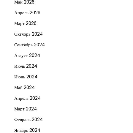
Май 2026
Апрель 2026
Март 2026
Октябрь 2024
Сентябрь 2024
Август 2024
Июль 2024
Июнь 2024
Май 2024
Апрель 2024
Март 2024
Февраль 2024
Январь 2024