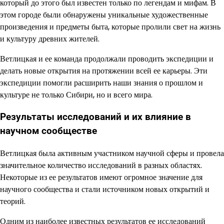
который до этого был известен только по легендам и мифам. В
этом городе были обнаружены уникальные художественные
произведения и предметы быта, которые пролили свет на жизнь
и культуру древних жителей.
Ветлицкая и ее команда продолжали проводить экспедиции и
делать новые открытия на протяжении всей ее карьеры. Эти
экспедиции помогли расширить наши знания о прошлом и
культуре не только Сибири, но и всего мира.
Результаты исследований и их влияние в
научном сообществе
Ветлицкая была активным участником научной сферы и провела
значительное количество исследований в разных областях.
Некоторые из ее результатов имеют огромное значение для
научного сообщества и стали источником новых открытий и
теорий.
Одним из наиболее известных результатов ее исследований