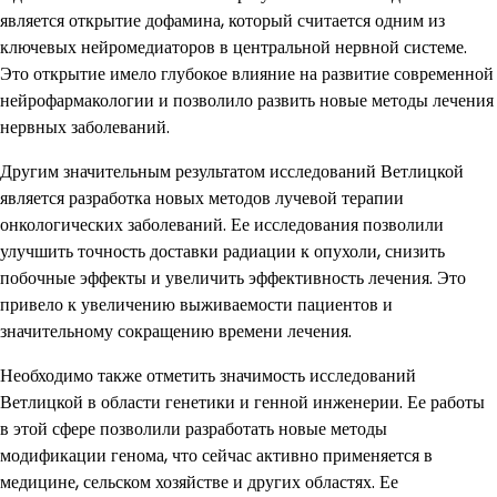
является открытие дофамина, который считается одним из
ключевых нейромедиаторов в центральной нервной системе.
Это открытие имело глубокое влияние на развитие современной
нейрофармакологии и позволило развить новые методы лечения
нервных заболеваний.
Другим значительным результатом исследований Ветлицкой
является разработка новых методов лучевой терапии
онкологических заболеваний. Ее исследования позволили
улучшить точность доставки радиации к опухоли, снизить
побочные эффекты и увеличить эффективность лечения. Это
привело к увеличению выживаемости пациентов и
значительному сокращению времени лечения.
Необходимо также отметить значимость исследований
Ветлицкой в области генетики и генной инженерии. Ее работы
в этой сфере позволили разработать новые методы
модификации генома, что сейчас активно применяется в
медицине, сельском хозяйстве и других областях. Ее