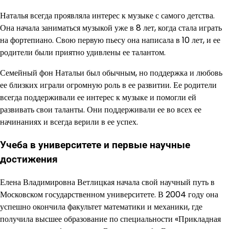
Наталья всегда проявляла интерес к музыке с самого детства.
Она начала заниматься музыкой уже в 8 лет, когда стала играть
на фортепиано. Свою первую пьесу она написала в 10 лет, и ее
родители были приятно удивлены ее талантом.
Семейный фон Натальи был обычным, но поддержка и любовь
ее близких играли огромную роль в ее развитии. Ее родители
всегда поддерживали ее интерес к музыке и помогли ей
развивать свои таланты. Они поддерживали ее во всех ее
начинаниях и всегда верили в ее успех.
Учеба в университете и первые научные
достижения
Елена Владимировна Ветлицкая начала свой научный путь в
Московском государственном университете. В 2004 году она
успешно окончила факультет математики и механики, где
получила высшее образование по специальности «Прикладная