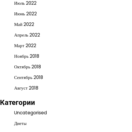
Июль 2022
Июнь 2022
Май 2022
Апрель 2022
Март 2022
Ноябрь 2018
Октябрь 2018
Сентябрь 2018
Август 2018
Категории
Uncategorised
Диеты