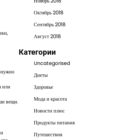
Ноябрь 2018
Октябрь 2018
Сентябрь 2018
вки,
Август 2018
Категории
Uncategorised
м нужно
Диеты
а или
Здоровье
Мода и красота
ши вещи.
Новости плюс
Продукты питания
 и
Путешествия