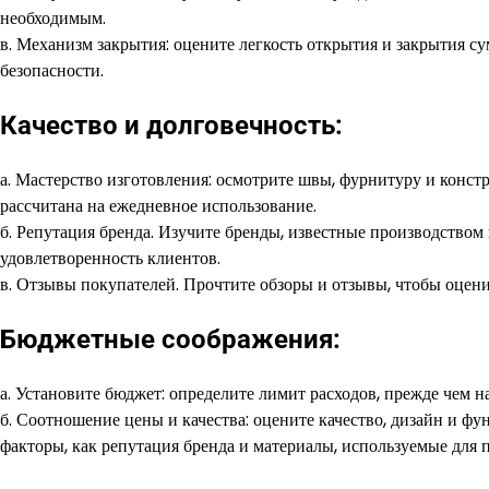
необходимым.
в. Механизм закрытия: оцените легкость открытия и закрытия су
безопасности.
Качество и долговечность:
а. Мастерство изготовления: осмотрите швы, фурнитуру и констр
рассчитана на ежедневное использование.
б. Репутация бренда. Изучите бренды, известные производством
удовлетворенность клиентов.
в. Отзывы покупателей. Прочтите обзоры и отзывы, чтобы оцен
Бюджетные соображения:
а. Установите бюджет: определите лимит расходов, прежде чем н
б. Соотношение цены и качества: оцените качество, дизайн и ф
факторы, как репутация бренда и материалы, используемые для