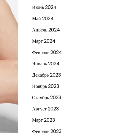
Июнь 2024
Май 2024
Апрель 2024
Март 2024
Февраль 2024
Январь 2024
Декабрь 2023
Ноябрь 2023
Октябрь 2023
Август 2023
Март 2023
Февраль 2023