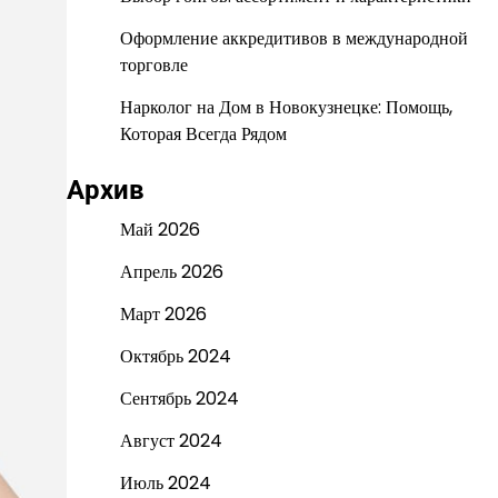
Оформление аккредитивов в международной
торговле
Нарколог на Дом в Новокузнецке: Помощь,
Которая Всегда Рядом
Архив
Май 2026
Апрель 2026
Март 2026
Октябрь 2024
Сентябрь 2024
Август 2024
Июль 2024