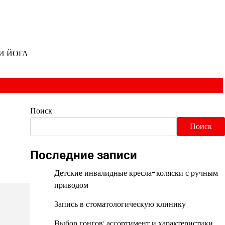
И ЙОГА
Поиск
Поиск
Последние записи
Детские инвалидные кресла-коляски с ручным
приводом
Запись в стоматологическую клинику
Выбор гонгов: ассортимент и характеристики