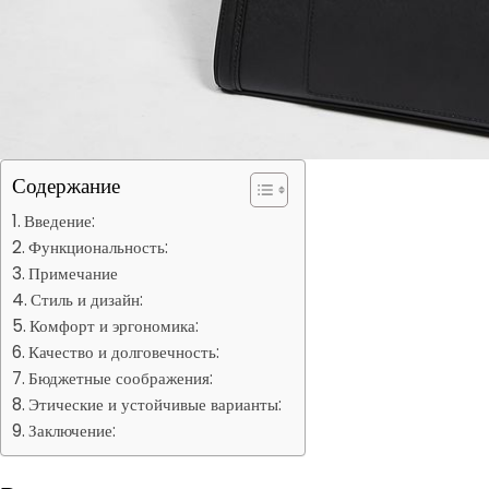
Содержание
Введение:
Функциональность:
Примечание
Стиль и дизайн:
Комфорт и эргономика:
Качество и долговечность:
Бюджетные соображения:
Этические и устойчивые варианты:
Заключение: