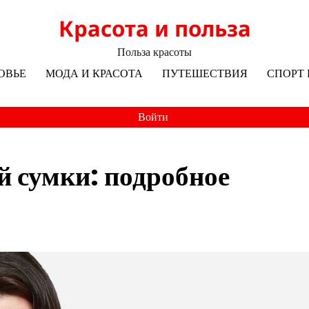
Красота и польза
Польза красоты
ОВЬЕ
МОДА И КРАСОТА
ПУТЕШЕСТВИЯ
СПОРТ 
Войти
й сумки: подробное