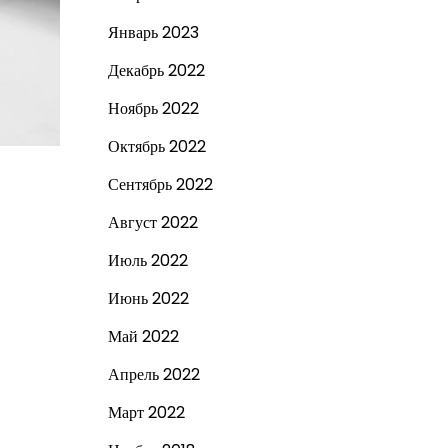
Январь 2023
Декабрь 2022
Ноябрь 2022
Октябрь 2022
Сентябрь 2022
Август 2022
Июль 2022
Июнь 2022
Май 2022
Апрель 2022
Март 2022