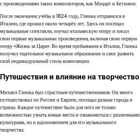
с произведениями таких композиторов, как Моцарт и Бетховен.
После окончания учёбы в 1824 году, Глинка отправился в
Италию, где прожил около четырёх лет. Здесь он посещал
музыкальные спектакли, изучал итальянскую оперу и писал
свои первые музыкальные произведения, включая свою первую
оперу «Жизнь за Царя». Во время пребывания в Италии, Глинка
получил тщательное музыкальное образование и смог развить
свой индивидуальный стиль композиции.
Путешествия и влияние на творчество
Михаил Глинка был страстным путешественником. Он много
путешествовал по России и Европе, посещал разные города и
страны. Каждое путешествие было для него не только
возможностью узнать новые места и ознакомиться с различными
культурами, но и вдохновением для его музыкального
творчества.