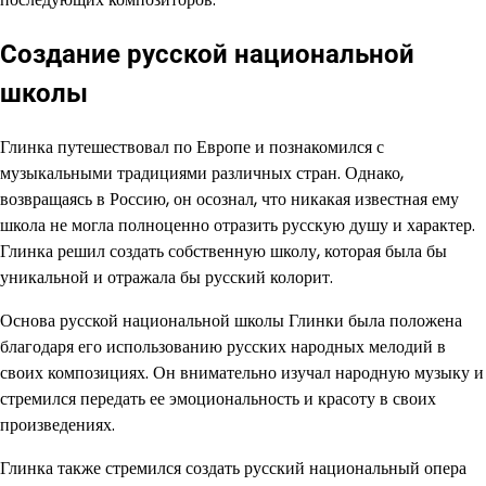
Создание русской национальной
школы
Глинка путешествовал по Европе и познакомился с
музыкальными традициями различных стран. Однако,
возвращаясь в Россию, он осознал, что никакая известная ему
школа не могла полноценно отразить русскую душу и характер.
Глинка решил создать собственную школу, которая была бы
уникальной и отражала бы русский колорит.
Основа русской национальной школы Глинки была положена
благодаря его использованию русских народных мелодий в
своих композициях. Он внимательно изучал народную музыку и
стремился передать ее эмоциональность и красоту в своих
произведениях.
Глинка также стремился создать русский национальный опера