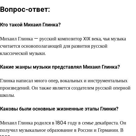
Вопрос-ответ:
Кто такой Михаил Глинка?
Михаил Глинка — русский композитор XIX века, чья музыка
считается основополагающей для развития русской
классической музыки.
Какие жанры музыки представлял Михаил Глинка?
Глинка написал много опер, вокальных и инструментальных
произведений. Он также является создателем русской оперной
школы.
Каковы были основные жизненные этапы Глинки?
Михаил Глинка родился в 1804 году в семье декабриста. Он
получил музыкальное образование в России и Германии. В