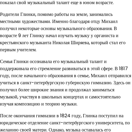
показал свой музыкальный талант еще в юном возрасте.
Родители Глинки, помимо работы на земле, занимались
местными художествами. Именно благодаря отцу Михаил
получил некоторые основы музыкального образования. В
возрасте 9 лет Глинку начал изучать музыку у органиста и
крестьянского музыканта Николая Ширяева, который стал его
первым учителем.
Семья Глинки осознавала его музыкальный талант и
поддерживала его стремление развиваться в этой сфере. В 1817
году, после начального образования в семье, Михаил отправился
учиться в санкт-петербургскую губернскую гимназию. Здесь он
получил более широкие знания и продолжал заниматься
музыкой, участвуя в школьных концертах и самостоятельно
изучая композицию и теорию музыки.
После окончания гимназии в 1824 году, Глинка поступил на
юридическое отделение санкт-петербургского университета, по
желанию своей матери. Однако, музыка оставалась его