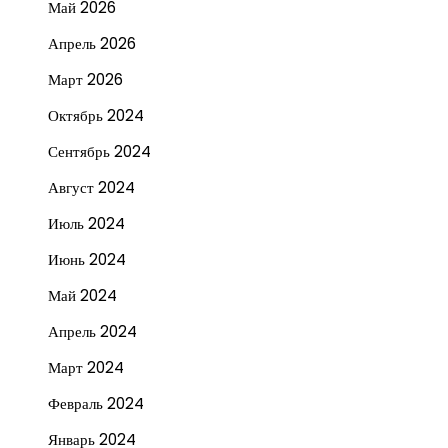
Май 2026
Апрель 2026
Март 2026
Октябрь 2024
Сентябрь 2024
Август 2024
Июль 2024
Июнь 2024
Май 2024
Апрель 2024
Март 2024
Февраль 2024
Январь 2024