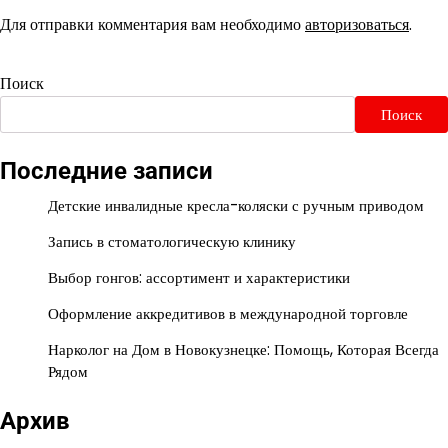
Для отправки комментария вам необходимо
авторизоваться
.
Поиск
Поиск
Последние записи
Детские инвалидные кресла-коляски с ручным приводом
Запись в стоматологическую клинику
Выбор гонгов: ассортимент и характеристики
Оформление аккредитивов в международной торговле
Нарколог на Дом в Новокузнецке: Помощь, Которая Всегда
Рядом
Архив