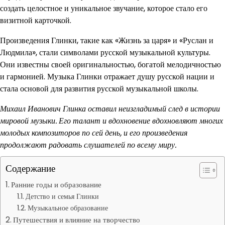
создать целостное и уникальное звучание, которое стало его
визитной карточкой.
Произведения Глинки, такие как «Жизнь за царя» и «Руслан и
Людмила», стали символами русской музыкальной культуры.
Они известны своей оригинальностью, богатой мелодичностью
и гармонией. Музыка Глинки отражает душу русской нации и
стала основой для развития русской музыкальной школы.
Михаил Иванович Глинка оставил неизгладимый след в истории
мировой музыки. Его талант и вдохновение вдохновляют многих
молодых композиторов по сей день, и его произведения
продолжают радовать слушателей по всему миру.
Содержание
Ранние годы и образование
Детство и семья Глинки
Музыкальное образование
Путешествия и влияние на творчество