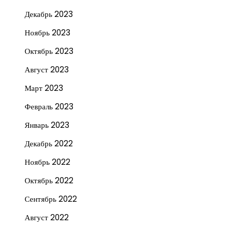
Декабрь 2023
Ноябрь 2023
Октябрь 2023
Август 2023
Март 2023
Февраль 2023
Январь 2023
Декабрь 2022
Ноябрь 2022
Октябрь 2022
Сентябрь 2022
Август 2022