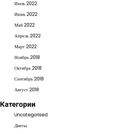
Июль 2022
Июнь 2022
Май 2022
Апрель 2022
Март 2022
Ноябрь 2018
Октябрь 2018
Сентябрь 2018
Август 2018
Категории
Uncategorised
Диеты