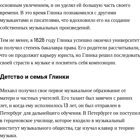
основным увлечением, и он уделял ей большую часть своего
времени. В это время Глинка познакомился с другими
музыкантами и писателями, что вдохновило его на создание
собственных музыкальных произведений.
Тем не менее, в 1828 году Глинка успешно окончил университет
и получил степень бакалавра права. Его родители рассчитывали,
что он продолжит карьеру юриста, но Глинка решил последовать
своей страсти к музыке и посвятить себя композиции.
Детство и семья Глинки
Михаил получил свое первое музыкальное образование от
матери и частных учителей. Его талант был замечен с ранних
лет, и когда ему исполнилось 13 лет, он был отправлен в
Петербург для дальнейшего обучения. В Петербурге он поступил
в герценовское училище, которое входило в музыкальный
институт музыкального общества, где изучал клавир и теорию
музыки.