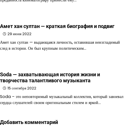
Амет хан султан — краткая биография и подвиг
29 июня 2022
Амет хан султан — выдающаяся личность, оставившая неизгладимый
след в истории. Он был крупным политическим…
Soda — захватывающая история жизни и
творчества талантливого музыканта
15 сентября 2022
Soda – это неповторимый музыкальный коллектив, который завоевал
сердца слушателей своим оригинальным стилем и яркой…
Добавить комментарий