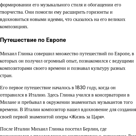
формировании его музыкального стиля и обогащении его
творчества. Они помогли ему расширить горизонты и
вдохновиться новыми идеями, что сказалось на его великих
композициях.
Путешествие по Европе
Михаил Глинка совершил множество путешествий по Европе, в
которых он получил огромный опыт, познакомился с ведущими
композиторами своего времени и познавал культуру разных
стран.
Его первое путешествие началось в 1830 году, когда он
отправился в Италию. Здесь Глинка учился в консерватории в
Милане и пребывал в окружении знаменитых музыкантов того
времени. В Италии композитор нашел вдохновение для создания
своей первой знаменитой оперы «Жизнь за Царя».
После Италии Михаил Глинка посетил Берлин, где