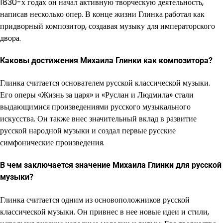
1830-х годах он начал активную творческую деятельность,
написав несколько опер. В конце жизни Глинка работал как
придворный композитор, создавая музыку для императорского
двора.
Каковы достижения Михаила Глинки как композитора?
Глинка считается основателем русской классической музыки.
Его оперы «Жизнь за царя» и «Руслан и Людмила» стали
выдающимися произведениями русского музыкального
искусства. Он также внес значительный вклад в развитие
русской народной музыки и создал первые русские
симфонические произведения.
В чем заключается значение Михаила Глинки для русской
музыки?
Глинка считается одним из основоположников русской
классической музыки. Он привнес в нее новые идеи и стили,