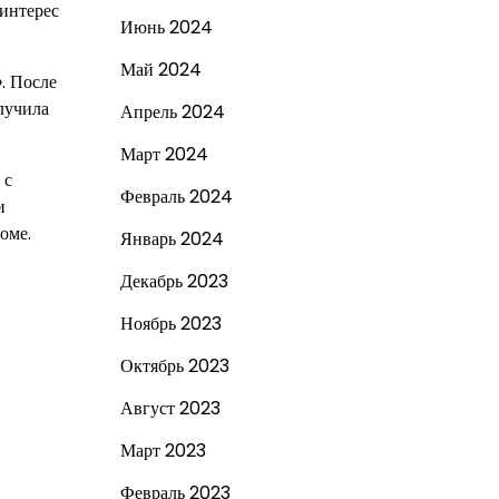
 интерес
Июнь 2024
Май 2024
. После
олучила
Апрель 2024
Март 2024
 с
Февраль 2024
и
оме.
Январь 2024
Декабрь 2023
Ноябрь 2023
Октябрь 2023
Август 2023
Март 2023
Февраль 2023