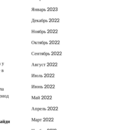
Январь 2023
Декабрь 2022
Ноябрь 2022
Октябрь 2022
Сентябрь 2022
 у
Август 2022
 в
Июль 2022
Июнь 2022
ла
ериод
Май 2022
Апрель 2022
Март 2022
Найди