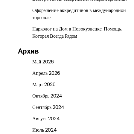
Оформление аккредитивов в международной
торговле
Нарколог на Дом в Новокузнецке: Помощь,
Которая Всегда Рядом
Архив
Май 2026
Апрель 2026
Март 2026
Октябрь 2024
Сентябрь 2024
Август 2024
Июль 2024