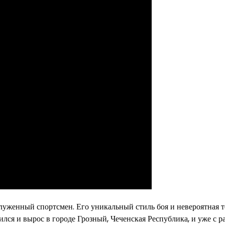
уженный спортсмен. Его уникальный стиль боя и невероятная 
лся и вырос в городе Грозный, Чеченская Республика, и уже с р