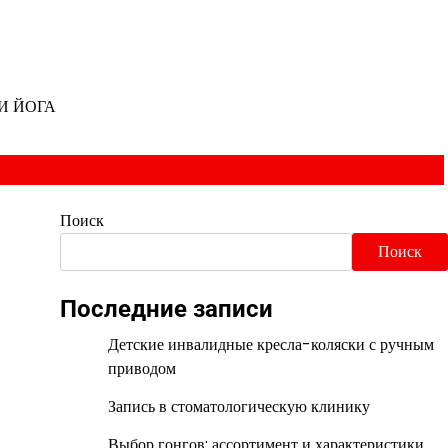
И ЙОГА
Поиск
Поиск
Последние записи
Детские инвалидные кресла-коляски с ручным
приводом
Запись в стоматологическую клинику
Выбор гонгов: ассортимент и характеристики