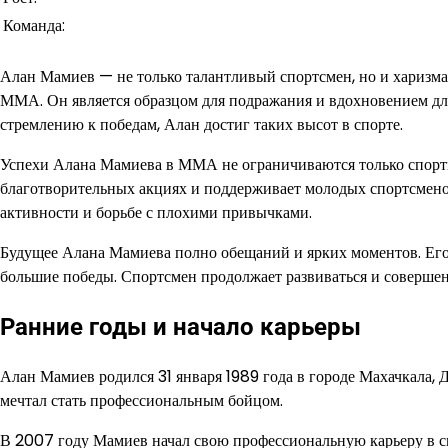
Команда:
Алан Мамиев — не только талантливый спортсмен, но и харизма
ММА. Он является образцом для подражания и вдохновением для
стремлению к победам, Алан достиг таких высот в спорте.
Успехи Алана Мамиева в ММА не ограничиваются только спорт
благотворительных акциях и поддерживает молодых спортсменов
активности и борьбе с плохими привычками.
Будущее Алана Мамиева полно обещаний и ярких моментов. Его
большие победы. Спортсмен продолжает развиваться и совершен
Ранние годы и начало карьеры
Алан Мамиев родился 31 января 1989 года в городе Махачкала, Д
мечтал стать профессиональным бойцом.
В 2007 году Мамиев начал свою профессиональную карьеру в 