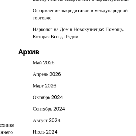
Оформление аккредитивов в международной
торговле
Нарколог на Дом в Новокузнецке: Помощь,
Которая Всегда Рядом
Архив
Май 2026
Апрель 2026
Март 2026
Октябрь 2024
Сентябрь 2024
Август 2024
техника
Июль 2024
аннего