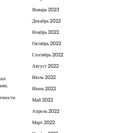
Январь 2023
Декабрь 2022
Ноябрь 2022
Октябрь 2022
Сентябрь 2022
Август 2022
Июль 2022
вых
иях.
Июнь 2022
ичности
Май 2022
Апрель 2022
Март 2022