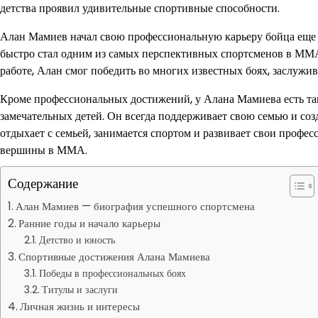
детства проявил удивительные спортивные способности.
Алан Мамиев начал свою профессиональную карьеру бойца еще в
быстро стал одним из самых перспективных спортсменов в ММА
работе, Алан смог победить во многих известных боях, заслужи
Кроме профессиональных достижений, у Алана Мамиева есть так
замечательных детей. Он всегда поддерживает свою семью и соз
отдыхает с семьей, занимается спортом и развивает свои профе
вершины в ММА.
Содержание
Алан Мамиев — биография успешного спортсмена
Ранние годы и начало карьеры
Детство и юность
Спортивные достижения Алана Мамиева
Победы в профессиональных боях
Титулы и заслуги
Личная жизнь и интересы