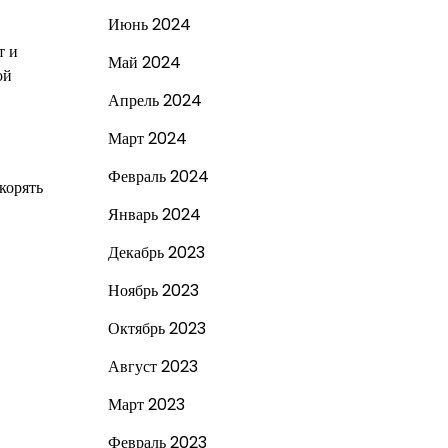
Июнь 2024
т и
Май 2024
ой
Апрель 2024
Март 2024
Февраль 2024
корять
Январь 2024
Декабрь 2023
Ноябрь 2023
Октябрь 2023
Август 2023
Март 2023
Февраль 2023