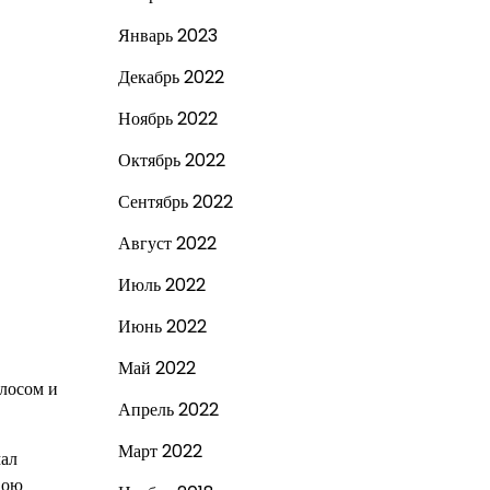
Январь 2023
Декабрь 2022
Ноябрь 2022
Октябрь 2022
Сентябрь 2022
Август 2022
Июль 2022
Июнь 2022
Май 2022
лосом и
Апрель 2022
Март 2022
мал
вою