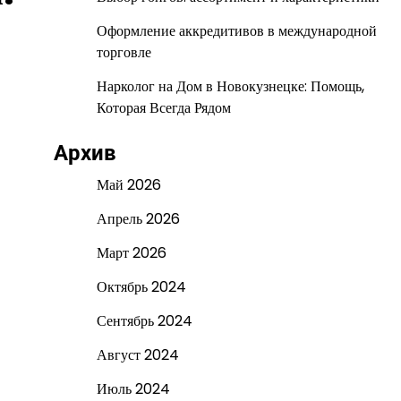
Оформление аккредитивов в международной
торговле
Нарколог на Дом в Новокузнецке: Помощь,
Которая Всегда Рядом
Архив
Май 2026
Апрель 2026
Март 2026
Октябрь 2024
Сентябрь 2024
Август 2024
Июль 2024