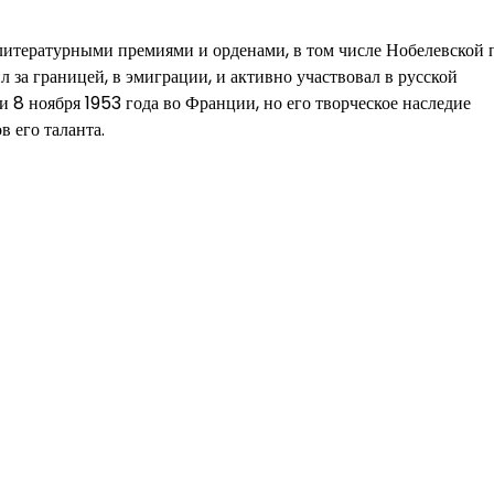
литературными премиями и орденами, в том числе Нобелевской
л за границей, в эмиграции, и активно участвовал в русской
 8 ноября 1953 года во Франции, но его творческое наследие
 его таланта.