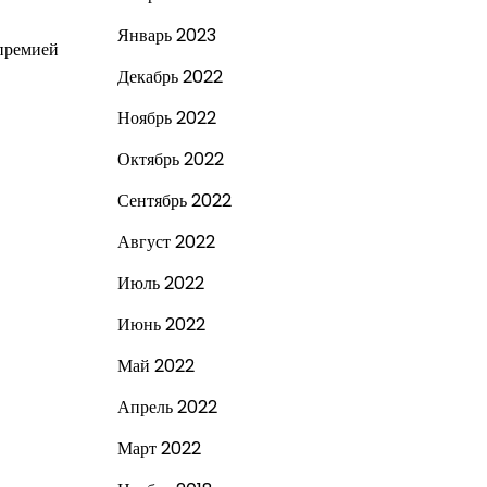
Январь 2023
 премией
Декабрь 2022
Ноябрь 2022
Октябрь 2022
Сентябрь 2022
Август 2022
Июль 2022
Июнь 2022
Май 2022
Апрель 2022
Март 2022