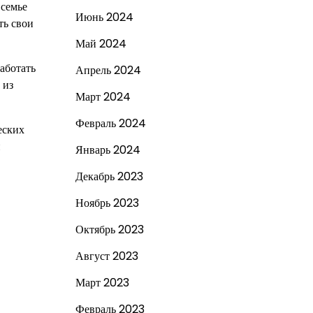
 семье
Июнь 2024
ть свои
Май 2024
аботать
Апрель 2024
 из
Март 2024
Февраль 2024
еских
и
Январь 2024
Декабрь 2023
Ноябрь 2023
Октябрь 2023
Август 2023
Март 2023
Февраль 2023