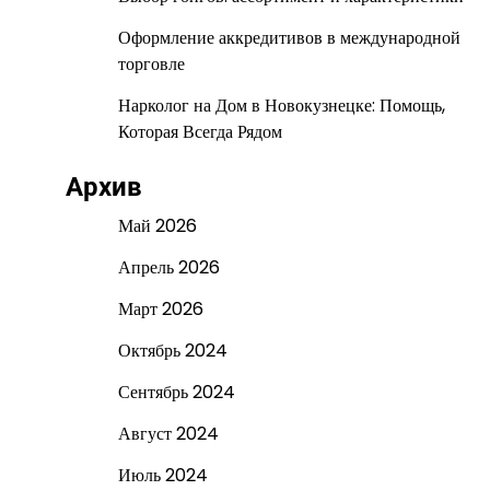
Оформление аккредитивов в международной
торговле
Нарколог на Дом в Новокузнецке: Помощь,
Которая Всегда Рядом
Архив
Май 2026
Апрель 2026
Март 2026
Октябрь 2024
Сентябрь 2024
Август 2024
Июль 2024