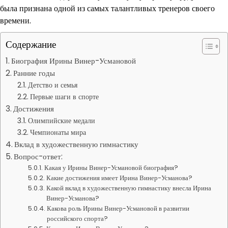
была признана одной из самых талантливых тренеров своего
времени.
Содержание
Биография Ирины Винер-Усмановой
Ранние годы
Детство и семья
Первые шаги в спорте
Достижения
Олимпийские медали
Чемпионаты мира
Вклад в художественную гимнастику
Вопрос-ответ:
Какая у Ирины Винер-Усмановой биография?
Какие достижения имеет Ирина Винер-Усманова?
Какой вклад в художественную гимнастику внесла Ирина
Винер-Усманова?
Какова роль Ирины Винер-Усмановой в развитии
российского спорта?