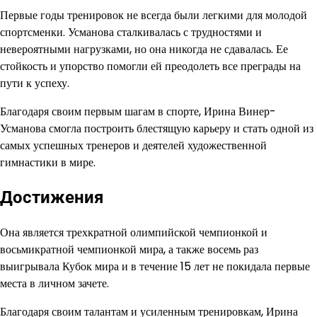
Первые годы тренировок не всегда были легкими для молодой
спортсменки. Усманова сталкивалась с трудностями и
невероятными нагрузками, но она никогда не сдавалась. Ее
стойкость и упорство помогли ей преодолеть все преграды на
пути к успеху.
Благодаря своим первым шагам в спорте, Ирина Винер-
Усманова смогла построить блестящую карьеру и стать одной из
самых успешных тренеров и деятелей художественной
гимнастики в мире.
Достижения
Она является трехкратной олимпийской чемпионкой и
восьмикратной чемпионкой мира, а также восемь раз
выигрывала Кубок мира и в течение 15 лет не покидала первые
места в личном зачете.
Благодаря своим талантам и усиленным тренировкам, Ирина