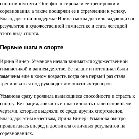
спортивном пути. Они финансировали ее тренировки и
соревнования, а также поощряли ее в стремлении к успеху.
Благодаря этой поддержке Ирина смогла достичь выдающихся
результатов в художественной гимнастике и стать легендой
этого вида спорта.
Первые шаги в спорте
Ирина Винер-Усманова начала заниматься художественной
гимнастикой в раннем детстве. Ее талант и потенциал были
замечены еще в юном возрасте, когда она первый раз стала
тренироваться под руководством опытных тренеров.
Усманова сразу проявила выдающиеся способности и страсть к
спорту. Ее грация, ловкость и пластичность стали основными
чертами, которые выделяли ее среди других спортсменок.
Благодаря этим качествам, Ирина Винер-Усманова быстро
продвигалась вперед и достигала отличных результатов на
соревнованиях.