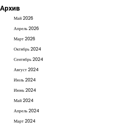
Архив
Май 2026
Апрель 2026
Март 2026
Октябрь 2024
Сентябрь 2024
Август 2024
Июль 2024
Июнь 2024
Май 2024
Апрель 2024
Март 2024