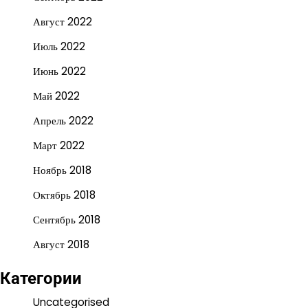
Август 2022
Июль 2022
Июнь 2022
Май 2022
Апрель 2022
Март 2022
Ноябрь 2018
Октябрь 2018
Сентябрь 2018
Август 2018
Категории
Uncategorised