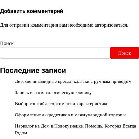
Добавить комментарий
Для отправки комментария вам необходимо
авторизоваться
.
Поиск
Поиск
Последние записи
Детские инвалидные кресла-коляски с ручным приводом
Запись в стоматологическую клинику
Выбор гонгов: ассортимент и характеристики
Оформление аккредитивов в международной торговле
Нарколог на Дом в Новокузнецке: Помощь, Которая Всегда
Рядом