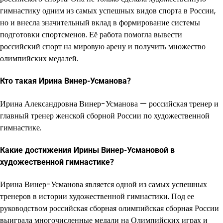
гимнастику одним из самых успешных видов спорта в России,
но и внесла значительный вклад в формирование системы
подготовки спортсменов. Её работа помогла вывести
российский спорт на мировую арену и получить множество
олимпийских медалей.
Кто такая Ирина Винер-Усманова?
Ирина Александровна Винер-Усманова — российская тренер и
главный тренер женской сборной России по художественной
гимнастике.
Какие достижения Ирины Винер-Усмановой в
художественной гимнастике?
Ирина Винер-Усманова является одной из самых успешных
тренеров в истории художественной гимнастики. Под ее
руководством российская сборная олимпийская сборная России
выиграла многочисленные медали на Олимпийских играх и