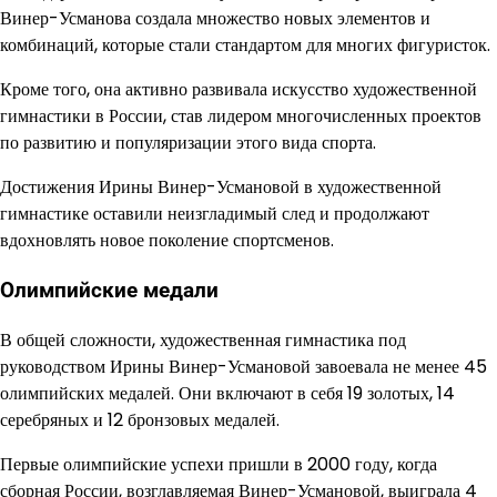
Винер-Усманова создала множество новых элементов и
комбинаций, которые стали стандартом для многих фигуристок.
Кроме того, она активно развивала искусство художественной
гимнастики в России, став лидером многочисленных проектов
по развитию и популяризации этого вида спорта.
Достижения Ирины Винер-Усмановой в художественной
гимнастике оставили неизгладимый след и продолжают
вдохновлять новое поколение спортсменов.
Олимпийские медали
В общей сложности, художественная гимнастика под
руководством Ирины Винер-Усмановой завоевала не менее 45
олимпийских медалей. Они включают в себя 19 золотых, 14
серебряных и 12 бронзовых медалей.
Первые олимпийские успехи пришли в 2000 году, когда
сборная России, возглавляемая Винер-Усмановой, выиграла 4