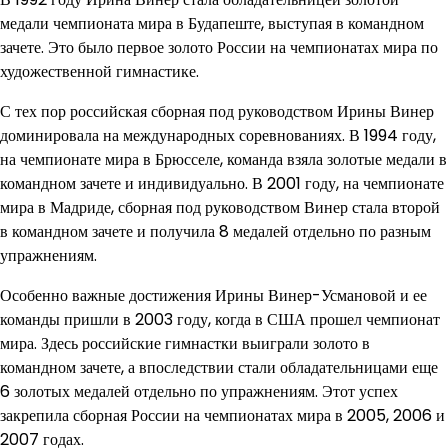
медали чемпионата мира в Будапеште, выступая в командном
зачете. Это было первое золото России на чемпионатах мира по
художественной гимнастике.
С тех пор российская сборная под руководством Ирины Винер
доминировала на международных соревнованиях. В 1994 году,
на чемпионате мира в Брюсселе, команда взяла золотые медали в
командном зачете и индивидуально. В 2001 году, на чемпионате
мира в Мадриде, сборная под руководством Винер стала второй
в командном зачете и получила 8 медалей отдельно по разным
упражнениям.
Особенно важные достижения Ирины Винер-Усмановой и ее
команды пришли в 2003 году, когда в США прошел чемпионат
мира. Здесь российские гимнастки выиграли золото в
командном зачете, а впоследствии стали обладательницами еще
6 золотых медалей отдельно по упражнениям. Этот успех
закрепила сборная России на чемпионатах мира в 2005, 2006 и
2007 годах.