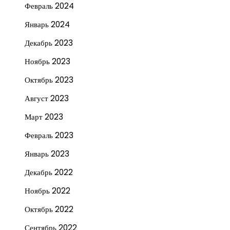
Февраль 2024
Январь 2024
Декабрь 2023
Ноябрь 2023
Октябрь 2023
Август 2023
Март 2023
Февраль 2023
Январь 2023
Декабрь 2022
Ноябрь 2022
Октябрь 2022
Сентябрь 2022