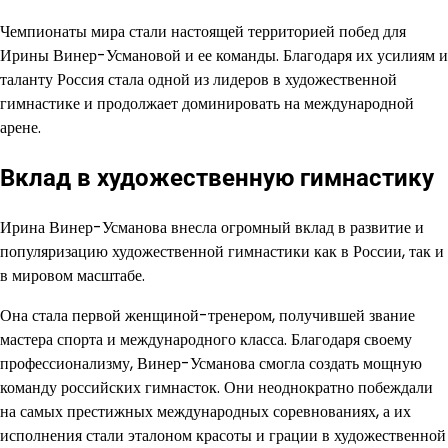
Чемпионаты мира стали настоящей территорией побед для
Ирины Винер-Усмановой и ее команды. Благодаря их усилиям и
таланту Россия стала одной из лидеров в художественной
гимнастике и продолжает доминировать на международной
арене.
Вклад в художественную гимнастику
Ирина Винер-Усманова внесла огромный вклад в развитие и
популяризацию художественной гимнастики как в России, так и
в мировом масштабе.
Она стала первой женщиной-тренером, получившей звание
мастера спорта и международного класса. Благодаря своему
профессионализму, Винер-Усманова смогла создать мощную
команду российских гимнасток. Они неоднократно побеждали
на самых престижных международных соревнованиях, а их
исполнения стали эталоном красоты и грации в художественной