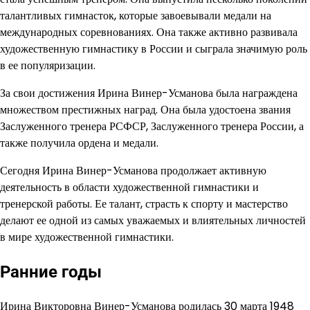
талантливых гимнасток, которые завоевывали медали на
международных соревнованиях. Она также активно развивала
художественную гимнастику в России и сыграла значимую роль
в ее популяризации.
За свои достижения Ирина Винер-Усманова была награждена
множеством престижных наград. Она была удостоена звания
Заслуженного тренера РСФСР, Заслуженного тренера России, а
также получила ордена и медали.
Сегодня Ирина Винер-Усманова продолжает активную
деятельность в области художественной гимнастики и
тренерской работы. Ее талант, страсть к спорту и мастерство
делают ее одной из самых уважаемых и влиятельных личностей
в мире художественной гимнастики.
Ранние годы
Ирина Викторовна Винер-Усманова родилась 30 марта 1948