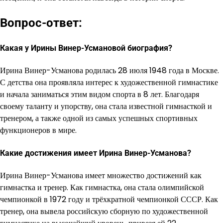
Вопрос-ответ:
Какая у Ирины Винер-Усмановой биография?
Ирина Винер-Усманова родилась 28 июля 1948 года в Москве.
С детства она проявляла интерес к художественной гимнастике
и начала заниматься этим видом спорта в 8 лет. Благодаря
своему таланту и упорству, она стала известной гимнасткой и
тренером, а также одной из самых успешных спортивных
функционеров в мире.
Какие достижения имеет Ирина Винер-Усманова?
Ирина Винер-Усманова имеет множество достижений как
гимнастка и тренер. Как гимнастка, она стала олимпийской
чемпионкой в 1972 году и трёхкратной чемпионкой СССР. Как
тренер, она вывела российскую сборную по художественной