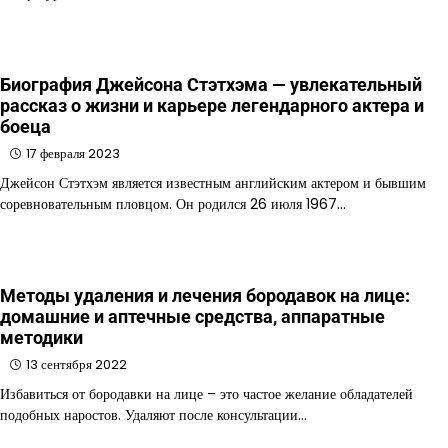
Биография Джейсона Стэтхэма — увлекательный
рассказ о жизни и карьере легендарного актера и
боеца
17 февраля 2023
Джейсон Стэтхэм является известным английским актером и бывшим
соревновательным пловцом. Он родился 26 июля 1967…
Методы удаления и лечения бородавок на лице:
домашние и аптечные средства, аппаратные
методики
13 сентября 2022
Избавиться от бородавки на лице – это частое желание обладателей
подобных наростов. Удаляют после консультации…