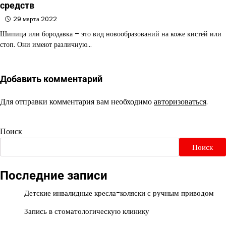
средств
29 марта 2022
Шипица или бородавка – это вид новообразований на коже кистей или
стоп. Они имеют различную…
Добавить комментарий
Для отправки комментария вам необходимо
авторизоваться
.
Поиск
Поиск
Последние записи
Детские инвалидные кресла-коляски с ручным приводом
Запись в стоматологическую клинику