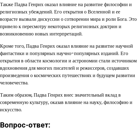
Также Падва Генрих оказал влияние на развитие философии и
религиозных убеждений. Его открытия о Вселенной и ее
возрасте вызвали дискуссии о сотворении мира и роли Бога. Это
привело к пересмотру некоторых религиозных доктрин и
возникновению новых интерпретаций.
Кроме того, Падва Генрих оказал влияние на развитие научной
фантастики и популярных научно-популярных изданий. Его
открытия в области космологии и астрономии стали источником
вдохновения для многих писателей и режиссеров, создавших
произведения о космических путешествиях и будущем развитии
человечества.
Таким образом, Падва Генрих внес значительный вклад в
современную культуру, оказав влияние на науку, философию и
искусство.
Вопрос-ответ: