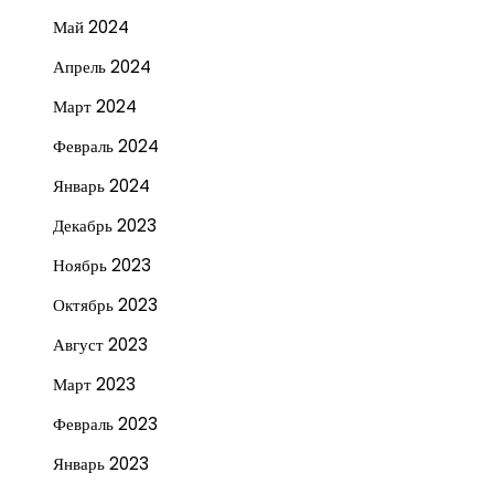
Май 2024
Апрель 2024
Март 2024
Февраль 2024
Январь 2024
Декабрь 2023
Ноябрь 2023
Октябрь 2023
Август 2023
Март 2023
Февраль 2023
Январь 2023