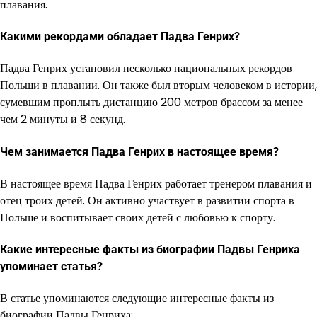
плавания.
Какими рекордами обладает Падва Генрих?
Падва Генрих установил несколько национальных рекордов
Польши в плавании. Он также был вторым человеком в истории,
сумевшим проплыть дистанцию 200 метров брассом за менее
чем 2 минуты и 8 секунд.
Чем занимается Падва Генрих в настоящее время?
В настоящее время Падва Генрих работает тренером плавания и
отец троих детей. Он активно участвует в развитии спорта в
Польше и воспитывает своих детей с любовью к спорту.
Какие интересные факты из биографии Падвы Генриха
упоминает статья?
В статье упоминаются следующие интересные факты из
биографии Падвы Генриха: