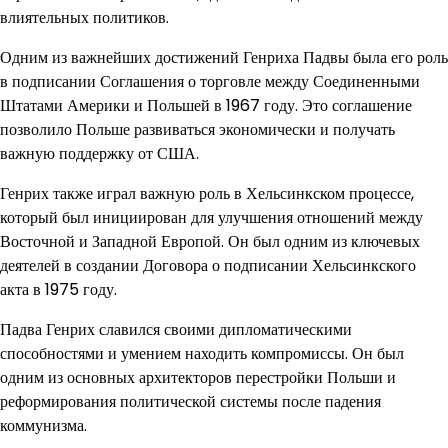
влиятельных политиков.
Одним из важнейших достижений Генриха Падвы была его роль
в подписании Соглашения о торговле между Соединенными
Штатами Америки и Польшей в 1967 году. Это соглашение
позволило Польше развиваться экономически и получать
важную поддержку от США.
Генрих также играл важную роль в Хельсинкском процессе,
который был инициирован для улучшения отношений между
Восточной и Западной Европой. Он был одним из ключевых
деятелей в создании Договора о подписании Хельсинкского
акта в 1975 году.
Падва Генрих славился своими дипломатическими
способностями и умением находить компромиссы. Он был
одним из основных архитекторов перестройки Польши и
реформирования политической системы после падения
коммунизма.