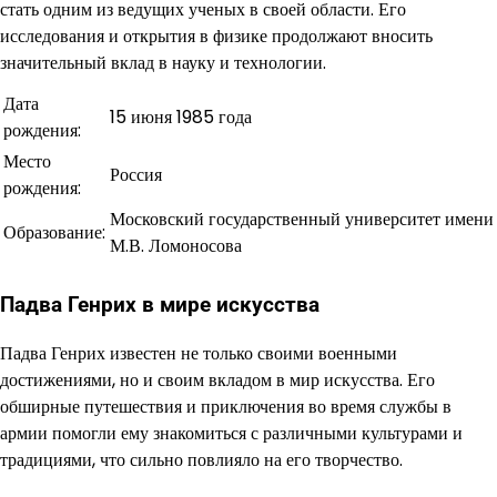
стать одним из ведущих ученых в своей области. Его
исследования и открытия в физике продолжают вносить
значительный вклад в науку и технологии.
Дата
15 июня 1985 года
рождения:
Место
Россия
рождения:
Московский государственный университет имени
Образование:
М.В. Ломоносова
Падва Генрих в мире искусства
Падва Генрих известен не только своими военными
достижениями, но и своим вкладом в мир искусства. Его
обширные путешествия и приключения во время службы в
армии помогли ему знакомиться с различными культурами и
традициями, что сильно повлияло на его творчество.