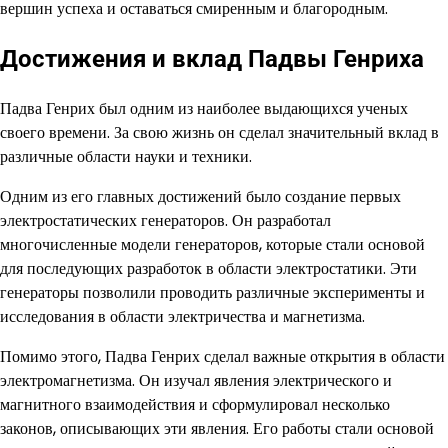
вершин успеха и оставаться смиренным и благородным.
Достижения и вклад Падвы Генриха
Падва Генрих был одним из наиболее выдающихся ученых
своего времени. За свою жизнь он сделал значительный вклад в
различные области науки и техники.
Одним из его главных достижений было создание первых
электростатических генераторов. Он разработал
многочисленные модели генераторов, которые стали основой
для последующих разработок в области электростатики. Эти
генераторы позволили проводить различные эксперименты и
исследования в области электричества и магнетизма.
Помимо этого, Падва Генрих сделал важные открытия в области
электромагнетизма. Он изучал явления электрического и
магнитного взаимодействия и сформулировал несколько
законов, описывающих эти явления. Его работы стали основой