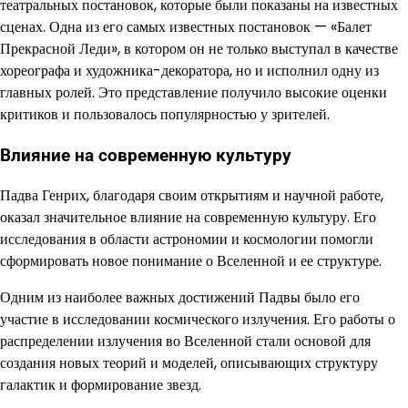
театральных постановок, которые были показаны на известных
сценах. Одна из его самых известных постановок — «Балет
Прекрасной Леди», в котором он не только выступал в качестве
хореографа и художника-декоратора, но и исполнил одну из
главных ролей. Это представление получило высокие оценки
критиков и пользовалось популярностью у зрителей.
Влияние на современную культуру
Падва Генрих, благодаря своим открытиям и научной работе,
оказал значительное влияние на современную культуру. Его
исследования в области астрономии и космологии помогли
сформировать новое понимание о Вселенной и ее структуре.
Одним из наиболее важных достижений Падвы было его
участие в исследовании космического излучения. Его работы о
распределении излучения во Вселенной стали основой для
создания новых теорий и моделей, описывающих структуру
галактик и формирование звезд.