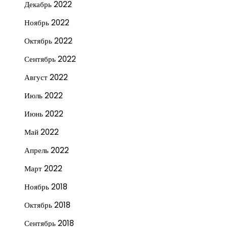
Декабрь 2022
Ноябрь 2022
Октябрь 2022
Сентябрь 2022
Август 2022
Июль 2022
Июнь 2022
Май 2022
Апрель 2022
Март 2022
Ноябрь 2018
Октябрь 2018
Сентябрь 2018