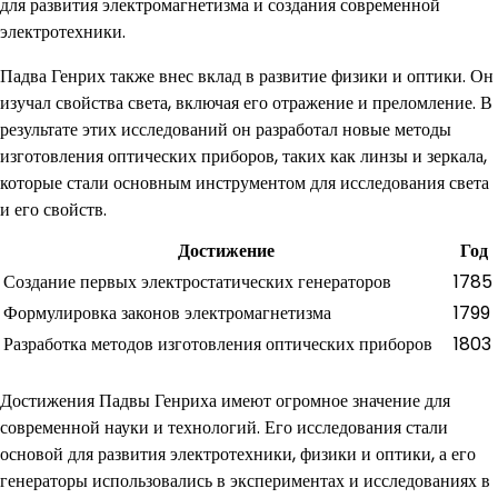
для развития электромагнетизма и создания современной
электротехники.
Падва Генрих также внес вклад в развитие физики и оптики. Он
изучал свойства света, включая его отражение и преломление. В
результате этих исследований он разработал новые методы
изготовления оптических приборов, таких как линзы и зеркала,
которые стали основным инструментом для исследования света
и его свойств.
Достижение
Год
Создание первых электростатических генераторов
1785
Формулировка законов электромагнетизма
1799
Разработка методов изготовления оптических приборов
1803
Достижения Падвы Генриха имеют огромное значение для
современной науки и технологий. Его исследования стали
основой для развития электротехники, физики и оптики, а его
генераторы использовались в экспериментах и исследованиях в