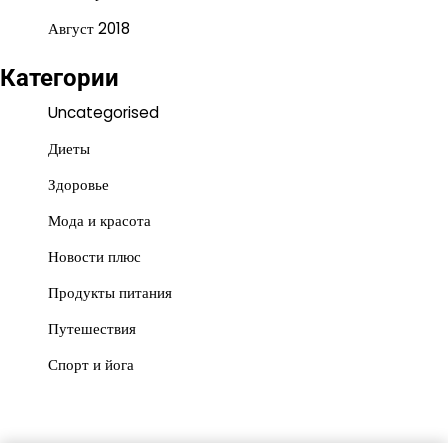
Август 2018
Категории
Uncategorised
Диеты
Здоровье
Мода и красота
Новости плюс
Продукты питания
Путешествия
Спорт и йога