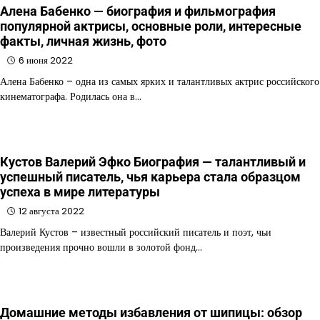
Алена Бабенко — биография и фильмография
популярной актрисы, основные роли, интересные
факты, личная жизнь, фото
6 июня 2022
Алена Бабенко – одна из самых ярких и талантливых актрис российского
кинематографа. Родилась она в…
Кустов Валерий Эфко Биография — талантливый и
успешный писатель, чья карьера стала образцом
успеха в мире литературы
12 августа 2022
Валерий Кустов – известный российский писатель и поэт, чьи
произведения прочно вошли в золотой фонд…
Домашние методы избавления от шипицы: обзор