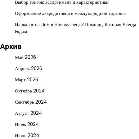
Выбор гонгов: ассортимент и характеристики
Оформление аккредитивов в международной торговле
Нарколог на Дом в Новокузнецке: Помощь, Которая Всегда
Рядом
Архив
Май 2026
Апрель 2026
Март 2026
Октябрь 2024
Сентябрь 2024
Август 2024
Июль 2024
Июнь 2024