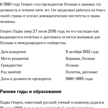
В 1990 году Генрих стал президентом Польши и занимал эту
должность в течение пяти лет. Он продолжал работать на благо
своей страны и усилил демократические институты и права
человека.
Генрих Падва умер 27 июля 2016 года, но его наследие как
выдающегося политика и дипломата остается значимым для
Польши и международного сообщества.
Дата рождения:
5 октября 1932 года
Место рождения:
Варшава, Польша
Гражданство:
Польша
Род занятий:
Политик, дипломат
Даты в должности президента:
1990-1995 годы
Ранние годы и образование
Падва Генрих, известный русский ученый и инженер, родился