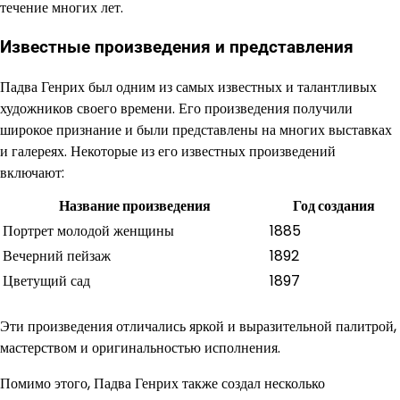
течение многих лет.
Известные произведения и представления
Падва Генрих был одним из самых известных и талантливых
художников своего времени. Его произведения получили
широкое признание и были представлены на многих выставках
и галереях. Некоторые из его известных произведений
включают:
Название произведения
Год создания
Портрет молодой женщины
1885
Вечерний пейзаж
1892
Цветущий сад
1897
Эти произведения отличались яркой и выразительной палитрой,
мастерством и оригинальностью исполнения.
Помимо этого, Падва Генрих также создал несколько