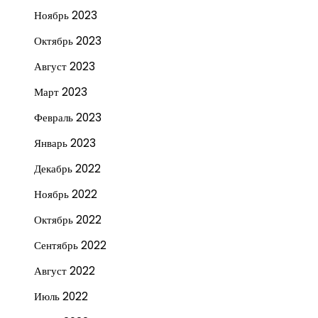
Ноябрь 2023
Октябрь 2023
Август 2023
Март 2023
Февраль 2023
Январь 2023
Декабрь 2022
Ноябрь 2022
Октябрь 2022
Сентябрь 2022
Август 2022
Июль 2022