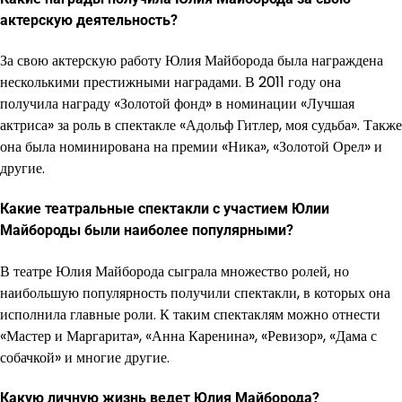
актерскую деятельность?
За свою актерскую работу Юлия Майборода была награждена
несколькими престижными наградами. В 2011 году она
получила награду «Золотой фонд» в номинации «Лучшая
актриса» за роль в спектакле «Адольф Гитлер, моя судьба». Также
она была номинирована на премии «Ника», «Золотой Орел» и
другие.
Какие театральные спектакли с участием Юлии
Майбороды были наиболее популярными?
В театре Юлия Майборода сыграла множество ролей, но
наибольшую популярность получили спектакли, в которых она
исполнила главные роли. К таким спектаклям можно отнести
«Мастер и Маргарита», «Анна Каренина», «Ревизор», «Дама с
собачкой» и многие другие.
Какую личную жизнь ведет Юлия Майборода?