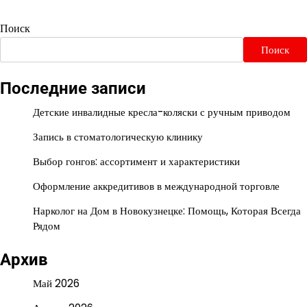
Поиск
Поиск
Последние записи
Детские инвалидные кресла-коляски с ручным приводом
Запись в стоматологическую клинику
Выбор гонгов: ассортимент и характеристики
Оформление аккредитивов в международной торговле
Нарколог на Дом в Новокузнецке: Помощь, Которая Всегда
Рядом
Архив
Май 2026