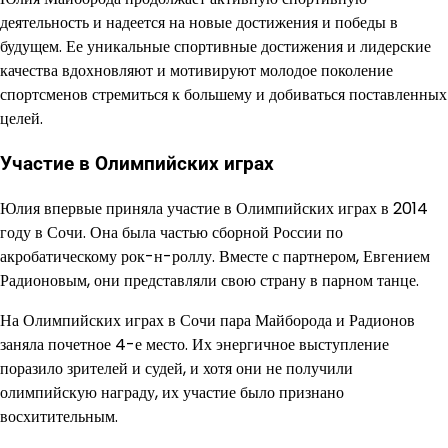
деятельность и надеется на новые достижения и победы в
будущем. Ее уникальные спортивные достижения и лидерские
качества вдохновляют и мотивируют молодое поколение
спортсменов стремиться к большему и добиваться поставленных
целей.
Участие в Олимпийских играх
Юлия впервые приняла участие в Олимпийских играх в 2014
году в Сочи. Она была частью сборной России по
акробатическому рок-н-роллу. Вместе с партнером, Евгением
Радионовым, они представляли свою страну в парном танце.
На Олимпийских играх в Сочи пара Майборода и Радионов
заняла почетное 4-е место. Их энергичное выступление
поразило зрителей и судей, и хотя они не получили
олимпийскую награду, их участие было признано
восхитительным.