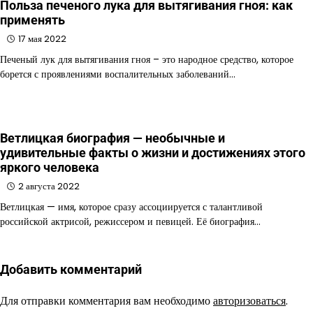
Польза печеного лука для вытягивания гноя: как
применять
17 мая 2022
Печеный лук для вытягивания гноя – это народное средство, которое
борется с проявлениями воспалительных заболеваний…
Ветлицкая биография — необычные и
удивительные факты о жизни и достижениях этого
яркого человека
2 августа 2022
Ветлицкая — имя, которое сразу ассоциируется с талантливой
российской актрисой, режиссером и певицей. Её биография…
Добавить комментарий
Для отправки комментария вам необходимо
авторизоваться
.