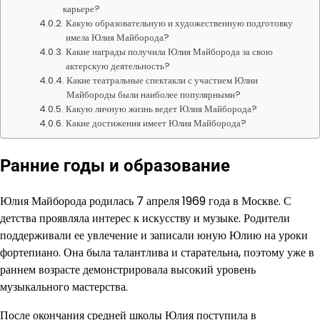
карьере?
Какую образовательную и художественную подготовку
имела Юлия Майборода?
Какие награды получила Юлия Майборода за свою
актерскую деятельность?
Какие театральные спектакли с участием Юлии
Майбороды были наиболее популярными?
Какую личную жизнь ведет Юлия Майборода?
Какие достижения имеет Юлия Майборода?
Ранние годы и образование
Юлия Майборода родилась 7 апреля 1969 года в Москве. С
детства проявляла интерес к искусству и музыке. Родители
поддерживали ее увлечение и записали юную Юлию на уроки
фортепиано. Она была талантлива и старательна, поэтому уже в
раннем возрасте демонстрировала высокий уровень
музыкального мастерства.
После окончания средней школы Юлия поступила в