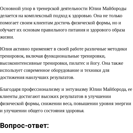
Основной упор в тренерской деятельности Юлии Майбороды
делается на комплексный подход к здоровью. Она не только
помогает своим клиентам достичь физической формы, но и
обучает их основам правильного питания и здорового образа
жизни.
Юлия активно применяет в своей работе различные методики
тренировок, включая функциональные тренировки,
высокоинтенсивные тренировки, пилатес и йогу. Она также
использует современное оборудование и техники для
достижения наилучших результатов.
Благодаря профессионализму и энтузиазму Юлии Майборода, ее
клиенты достигают высоких результатов в улучшении
физической формы, снижении веса, повышении уровня энергии
и улучшении общего состояния здоровья.
Вопрос-ответ: