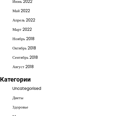
Июнь 2022
Май 2022
Апрель 2022
Март 2022
Ноябрь 2018
Октябрь 2018
Сентябрь 2018
Август 2018
Категории
Uncategorised
Диеты
Здоровье