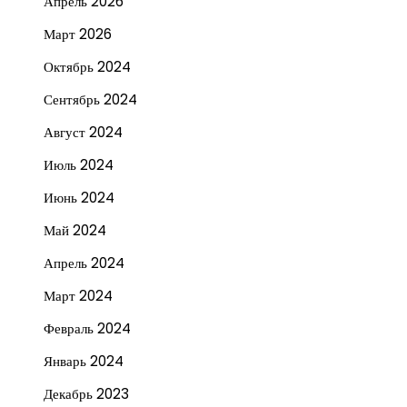
Апрель 2026
Март 2026
Октябрь 2024
Сентябрь 2024
Август 2024
Июль 2024
Июнь 2024
Май 2024
Апрель 2024
Март 2024
Февраль 2024
Январь 2024
Декабрь 2023