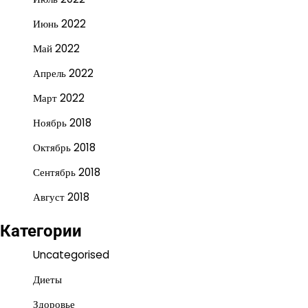
Июнь 2022
Май 2022
Апрель 2022
Март 2022
Ноябрь 2018
Октябрь 2018
Сентябрь 2018
Август 2018
Категории
Uncategorised
Диеты
Здоровье