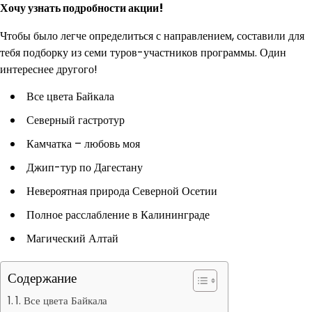
Хочу узнать подробности акции!
Чтобы было легче определиться с направлением, составили для
тебя подборку из семи туров-участников программы. Один
интереснее другого!
Все цвета Байкала
Северный гастротур
Камчатка – любовь моя
Джип-тур по Дагестану
Невероятная природа Северной Осетии
Полное расслабление в Калининграде
Магический Алтай
Содержание
1. Все цвета Байкала