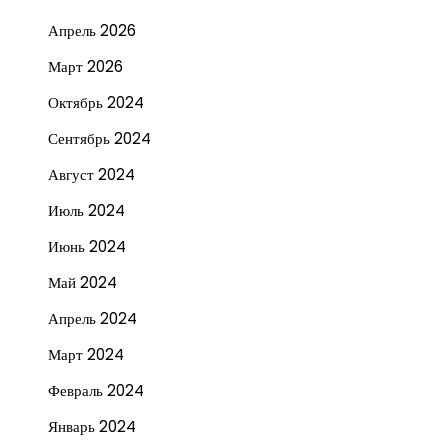
Апрель 2026
Март 2026
Октябрь 2024
Сентябрь 2024
Август 2024
Июль 2024
Июнь 2024
Май 2024
Апрель 2024
Март 2024
Февраль 2024
Январь 2024