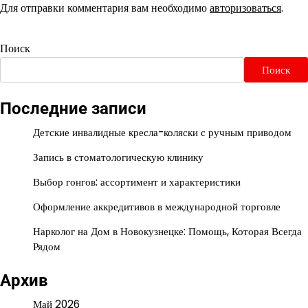
Для отправки комментария вам необходимо
авторизоваться
.
Поиск
Поиск
Последние записи
Детские инвалидные кресла-коляски с ручным приводом
Запись в стоматологическую клинику
Выбор гонгов: ассортимент и характеристики
Оформление аккредитивов в международной торговле
Нарколог на Дом в Новокузнецке: Помощь, Которая Всегда
Рядом
Архив
Май 2026