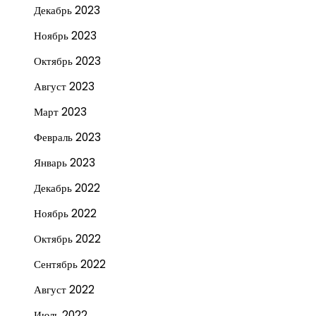
Декабрь 2023
Ноябрь 2023
Октябрь 2023
Август 2023
Март 2023
Февраль 2023
Январь 2023
Декабрь 2022
Ноябрь 2022
Октябрь 2022
Сентябрь 2022
Август 2022
Июль 2022