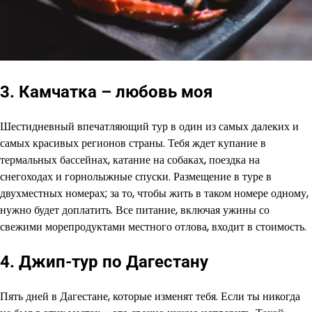
3. Камчатка – любовь моя
Шестидневный впечатляющий тур в один из самых далеких и
самых красивых регионов страны. Тебя ждет купание в
термальных бассейнах, катание на собаках, поездка на
снегоходах и горнолыжные спуски. Размещение в туре в
двухместных номерах; за то, чтобы жить в таком номере одному,
нужно будет доплатить. Все питание, включая ужины со
свежими морепродуктами местного отлова, входит в стоимость.
4. Джип-тур по Дагестану
Пять дней в Дагестане, которые изменят тебя. Если ты никогда