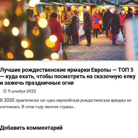
Лучшие рождественские ярмарки Европы — ТОП 5
— куда ехать, чтобы посмотреть на сказочную елку
и зажечь праздничные огни
11 декабря 2022
В 2020 практически ни одна европейская рождественская ярмарка не
состоялась. В этом году многие страны…
Добавить комментарий