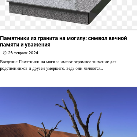
Памятники из гранита на могилу: символ вечной
памяти и уважения
26 февраля 2024
Введение Памятники на могиле имеют огромное значение для
родственников и друзей умершего, ведь они являются…