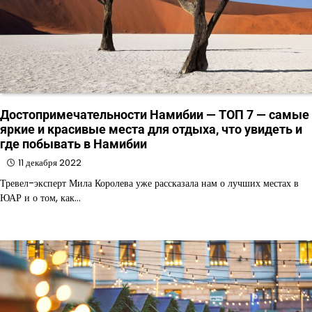
Достопримечательности Намибии — ТОП 7 — самые
яркие и красивые места для отдыха, что увидеть и
где побывать в Намибии
11 декабря 2022
Тревел-эксперт Мила Королева уже рассказала нам о лучших местах в
ЮАР и о том, как…