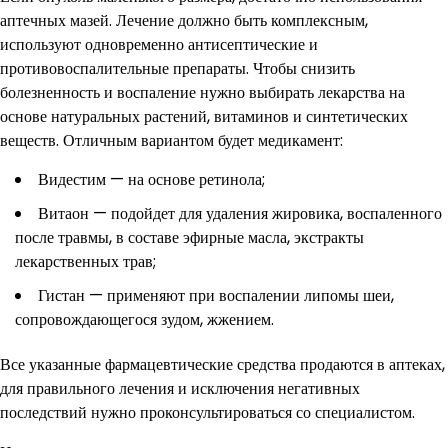
аптечных мазей. Лечение должно быть комплексным,
используют одновременно антисептические и
противовоспалительные препараты. Чтобы снизить
болезненность и воспаление нужно выбирать лекарства на
основе натуральных растений, витаминов и синтетических
веществ. Отличным вариантом будет медикамент:
Видестим — на основе ретинола;
Витаон — подойдет для удаления жировика, воспаленного
после травмы, в составе эфирные масла, экстракты
лекарственных трав;
Гистан — применяют при воспалении липомы шеи,
сопровождающегося зудом, жжением.
Все указанные фармацевтические средства продаются в аптеках,
для правильного лечения и исключения негативных
последствий нужно проконсультироваться со специалистом.