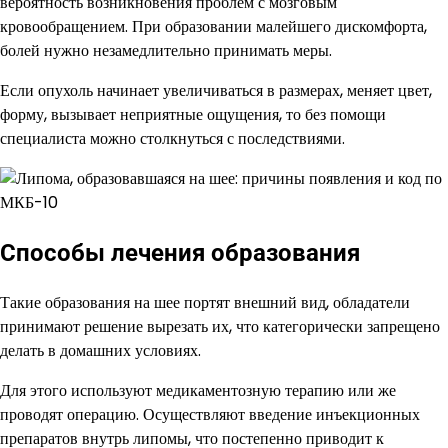
вероятность возникновения проблем с мозговым
кровообращением. При образовании малейшего дискомфорта,
болей нужно незамедлительно принимать меры.
Если опухоль начинает увеличиваться в размерах, меняет цвет,
форму, вызывает неприятные ощущения, то без помощи
специалиста можно столкнуться с последствиями.
Способы лечения образования
Такие образования на шее портят внешний вид, обладатели
принимают решение вырезать их, что категорически запрещено
делать в домашних условиях.
Для этого используют медикаментозную терапию или же
проводят операцию. Осуществляют введение инъекционных
препаратов внутрь липомы, что постепенно приводит к