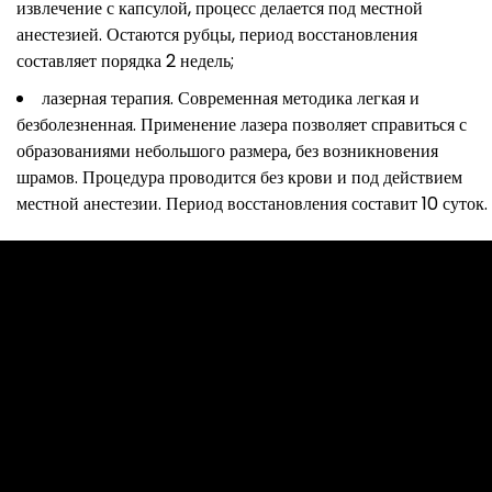
извлечение с капсулой, процесс делается под местной
анестезией. Остаются рубцы, период восстановления
составляет порядка 2 недель;
лазерная терапия. Современная методика легкая и
безболезненная. Применение лазера позволяет справиться с
образованиями небольшого размера, без возникновения
шрамов. Процедура проводится без крови и под действием
местной анестезии. Период восстановления составит 10 суток.