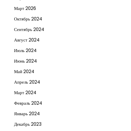
Март 2026
Октябрь 2024
Сентябрь 2024
Август 2024
Июль 2024
Июнь 2024
Май 2024
Апрель 2024
Март 2024
Февраль 2024
Январь 2024
Декабрь 2023