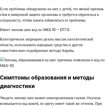
Если проблемы обнаружены на шее у детей, это явный признак
сбоя в иммунной защите организма и требуется обратиться к
специалисту, чтобы начать избавляться от проблемы.
Имеет липома шеи код по МКБ 10 – D17.0.
Категорически запрещено делать массаж патологической
области, использовать народные средства и другие
самостоятельно подобранные методы борьбы.
Симптомы образования и методы
диагностики
Увидеть липому шеи можно невооруженным глазом. Опухоль
возвышается над кожей, по цвету имеет такой же оттенок. При