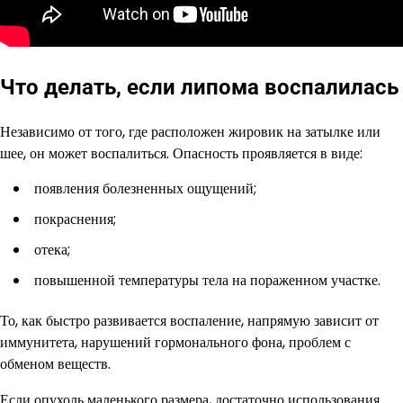
Что делать, если липома воспалилась
Независимо от того, где расположен жировик на затылке или
шее, он может воспалиться. Опасность проявляется в виде:
появления болезненных ощущений;
покраснения;
отека;
повышенной температуры тела на пораженном участке.
То, как быстро развивается воспаление, напрямую зависит от
иммунитета, нарушений гормонального фона, проблем с
обменом веществ.
Если опухоль маленького размера, достаточно использования