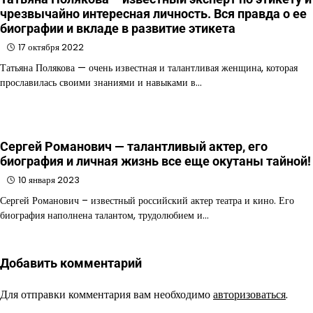
чрезвычайно интересная личность. Вся правда о ее
биографии и вкладе в развитие этикета
17 октября 2022
Татьяна Полякова — очень известная и талантливая женщина, которая
прославилась своими знаниями и навыками в…
Сергей Романович — талантливый актер, его
биография и личная жизнь все еще окутаны тайной!
10 января 2023
Сергей Романович – известный российский актер театра и кино. Его
биография наполнена талантом, трудолюбием и…
Добавить комментарий
Для отправки комментария вам необходимо
авторизоваться
.