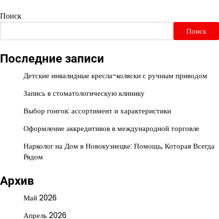
Поиск
Поиск
Последние записи
Детские инвалидные кресла-коляски с ручным приводом
Запись в стоматологическую клинику
Выбор гонгов: ассортимент и характеристики
Оформление аккредитивов в международной торговле
Нарколог на Дом в Новокузнецке: Помощь, Которая Всегда
Рядом
Архив
Май 2026
Апрель 2026