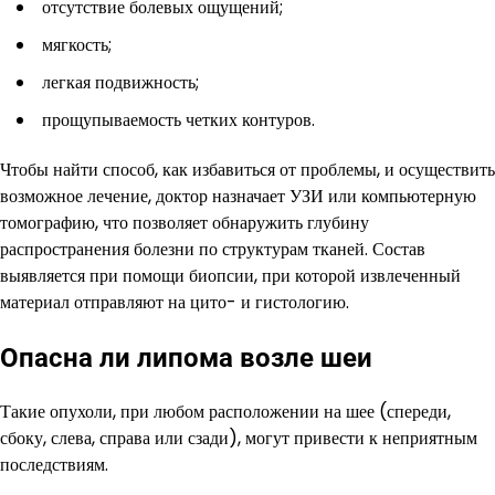
отсутствие болевых ощущений;
мягкость;
легкая подвижность;
прощупываемость четких контуров.
Чтобы найти способ, как избавиться от проблемы, и осуществить
возможное лечение, доктор назначает УЗИ или компьютерную
томографию, что позволяет обнаружить глубину
распространения болезни по структурам тканей. Состав
выявляется при помощи биопсии, при которой извлеченный
материал отправляют на цито- и гистологию.
Опасна ли липома возле шеи
Такие опухоли, при любом расположении на шее (спереди,
сбоку, слева, справа или сзади), могут привести к неприятным
последствиям.