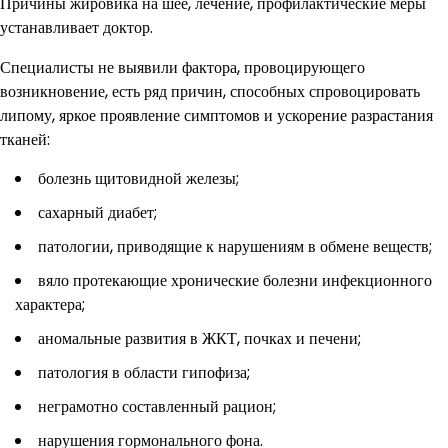
Причины жировика на шее, лечение, профилактические меры
устанавливает доктор.
Специалисты не выявили фактора, провоцирующего
возникновение, есть ряд причин, способных спровоцировать
липому, яркое проявление симптомов и ускорение разрастания
тканей:
болезнь щитовидной железы;
сахарный диабет;
патологии, приводящие к нарушениям в обмене веществ;
вяло протекающие хронические болезни инфекционного
характера;
аномальные развития в ЖКТ, почках и печени;
патология в области гипофиза;
неграмотно составленный рацион;
нарушения гормонального фона.