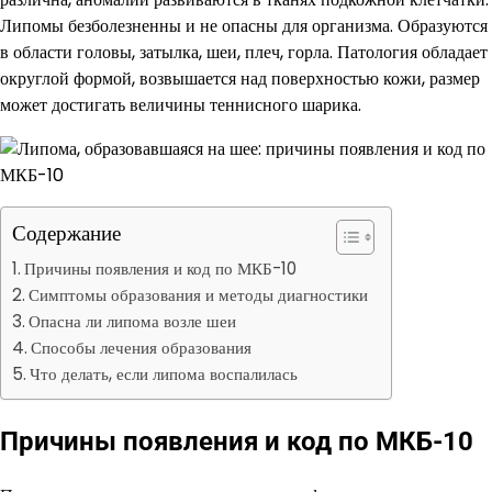
Липомы безболезненны и не опасны для организма. Образуются
в области головы, затылка, шеи, плеч, горла. Патология обладает
округлой формой, возвышается над поверхностью кожи, размер
может достигать величины теннисного шарика.
Содержание
Причины появления и код по МКБ-10
Симптомы образования и методы диагностики
Опасна ли липома возле шеи
Способы лечения образования
Что делать, если липома воспалилась
Причины появления и код по МКБ-10