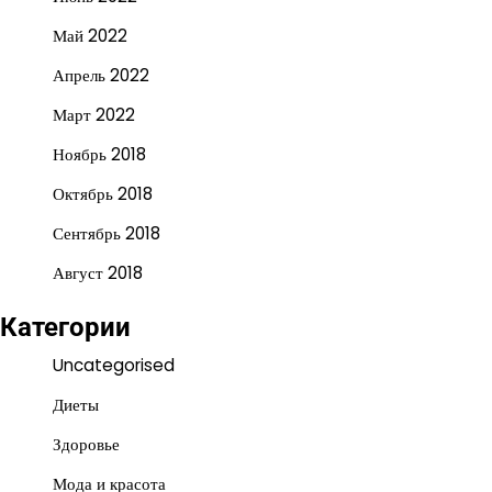
Май 2022
Апрель 2022
Март 2022
Ноябрь 2018
Октябрь 2018
Сентябрь 2018
Август 2018
Категории
Uncategorised
Диеты
Здоровье
Мода и красота