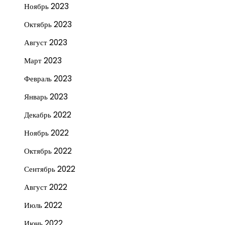
Ноябрь 2023
Октябрь 2023
Август 2023
Март 2023
Февраль 2023
Январь 2023
Декабрь 2022
Ноябрь 2022
Октябрь 2022
Сентябрь 2022
Август 2022
Июль 2022
Июнь 2022