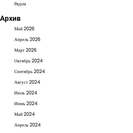
Рядом
Архив
Май 2026
Апрель 2026
Март 2026
Октябрь 2024
Сентябрь 2024
Август 2024
Июль 2024
Июнь 2024
Май 2024
Апрель 2024