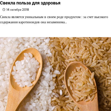
Свекла польза для здоровья
14 октября 2018
Свекла является уникальным в своем роде продуктом : за счет высокого
содержания каротиноидов она незаменима…