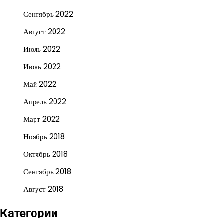
Сентябрь 2022
Август 2022
Июль 2022
Июнь 2022
Май 2022
Апрель 2022
Март 2022
Ноябрь 2018
Октябрь 2018
Сентябрь 2018
Август 2018
Категории