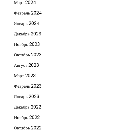
Март 2024
Февраль 2024
Январь 2024
Декабрь 2023
Ноябрь 2023
Октябрь 2023
Август 2023
Март 2023
Февраль 2023
Январь 2023
Декабрь 2022
Ноябрь 2022
Октябрь 2022