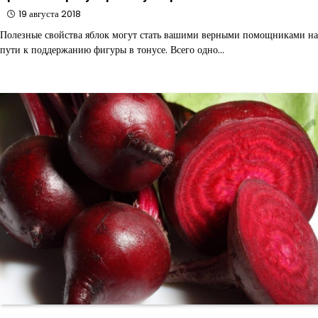
19 августа 2018
Полезные свойства яблок могут стать вашими верными помощниками на
пути к поддержанию фигуры в тонусе. Всего одно…