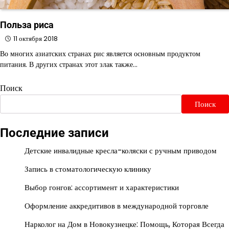
Польза риса
11 октября 2018
Во многих азиатских странах рис является основным продуктом
питания. В других странах этот злак также…
Поиск
Поиск
Последние записи
Детские инвалидные кресла-коляски с ручным приводом
Запись в стоматологическую клинику
Выбор гонгов: ассортимент и характеристики
Оформление аккредитивов в международной торговле
Нарколог на Дом в Новокузнецке: Помощь, Которая Всегда