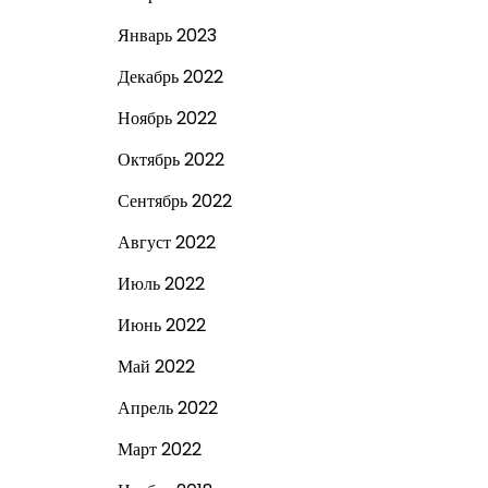
Январь 2023
Декабрь 2022
Ноябрь 2022
Октябрь 2022
Сентябрь 2022
Август 2022
Июль 2022
Июнь 2022
Май 2022
Апрель 2022
Март 2022