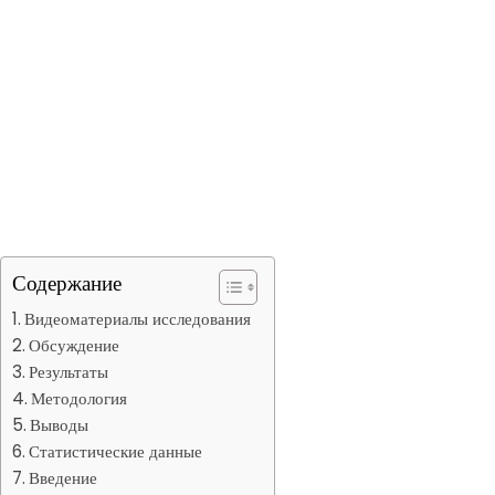
Содержание
Видеоматериалы исследования
Обсуждение
Результаты
Методология
Выводы
Статистические данные
Введение