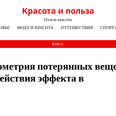
Красота и польза
Польза красоты
ОВЬЕ
МОДА И КРАСОТА
ПУТЕШЕСТВИЯ
СПОРТ 
Войти
метрия потерянных веще
ействия эффекта в