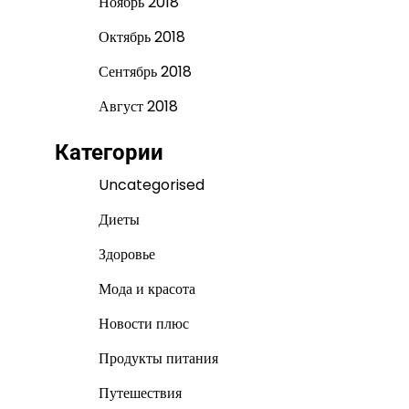
Ноябрь 2018
Октябрь 2018
Сентябрь 2018
Август 2018
Категории
Uncategorised
Диеты
Здоровье
Мода и красота
Новости плюс
Продукты питания
Путешествия