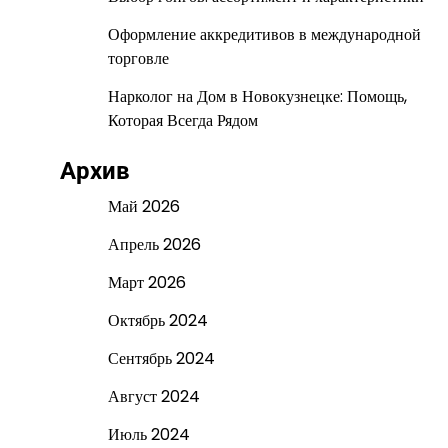
Оформление аккредитивов в международной
торговле
Нарколог на Дом в Новокузнецке: Помощь,
Которая Всегда Рядом
Архив
Май 2026
Апрель 2026
Март 2026
Октябрь 2024
Сентябрь 2024
Август 2024
Июль 2024