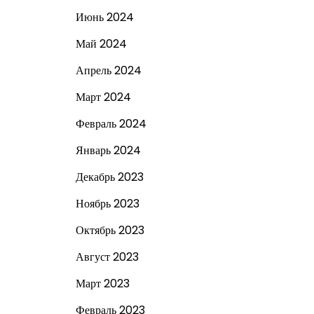
Июнь 2024
Май 2024
Апрель 2024
Март 2024
Февраль 2024
Январь 2024
Декабрь 2023
Ноябрь 2023
Октябрь 2023
Август 2023
Март 2023
Февраль 2023