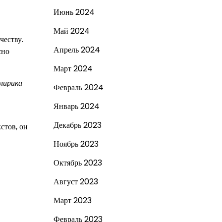
Июнь 2024
Май 2024
честву.
Апрель 2024
сно
Март 2024
лирика
Февраль 2024
Январь 2024
Декабрь 2023
стов, он
Ноябрь 2023
Октябрь 2023
Август 2023
Март 2023
Февраль 2023