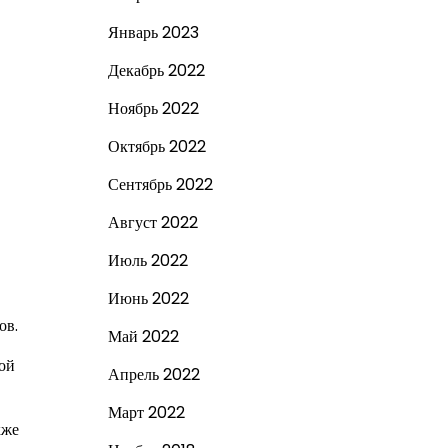
Январь 2023
Декабрь 2022
Ноябрь 2022
Октябрь 2022
Сентябрь 2022
Август 2022
Июль 2022
Июнь 2022
ов.
Май 2022
ой
Апрель 2022
Март 2022
кже