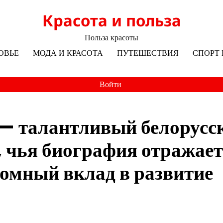
Красота и польза
Польза красоты
ОВЬЕ
МОДА И КРАСОТА
ПУТЕШЕСТВИЯ
СПОРТ 
Войти
— талантливый белорусс
, чья биография отражает
ромный вклад в развитие