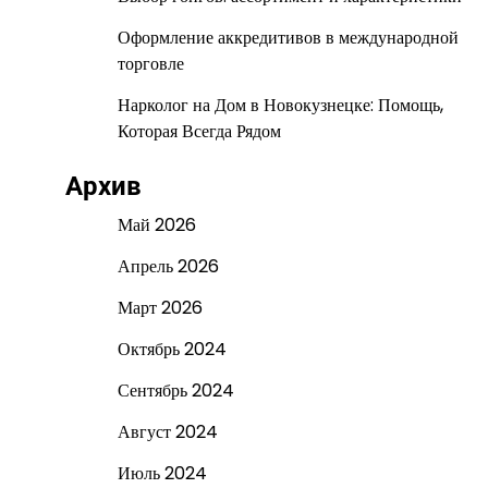
Оформление аккредитивов в международной
торговле
Нарколог на Дом в Новокузнецке: Помощь,
Которая Всегда Рядом
Архив
Май 2026
Апрель 2026
Март 2026
Октябрь 2024
Сентябрь 2024
Август 2024
Июль 2024