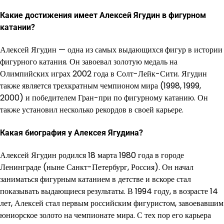
Какие достижения имеет Алексей Ягудин в фигурном
катании?
Алексей Ягудин — одна из самых выдающихся фигур в истории
фигурного катания. Он завоевал золотую медаль на
Олимпийских играх 2002 года в Солт-Лейк-Сити. Ягудин
также является трехкратным чемпионом мира (1998, 1999,
2000) и победителем Гран-при по фигурному катанию. Он
также установил несколько рекордов в своей карьере.
Какая биография у Алексея Ягудина?
Алексей Ягудин родился 18 марта 1980 года в городе
Ленинграде (ныне Санкт-Петербург, Россия). Он начал
заниматься фигурным катанием в детстве и вскоре стал
показывать выдающиеся результаты. В 1994 году, в возрасте 14
лет, Алексей стал первым российским фигуристом, завоевавшим
юниорское золото на чемпионате мира. С тех пор его карьера