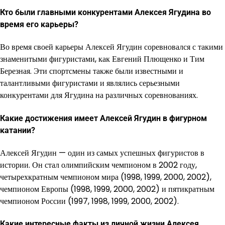
Кто были главными конкурентами Алексея Ягудина во
время его карьеры?
Во время своей карьеры Алексей Ягудин соревновался с такими
знаменитыми фигуристами, как Евгений Плющенко и Тим
Березная. Эти спортсмены также были известными и
талантливыми фигуристами и являлись серьезными
конкурентами для Ягудина на различных соревнованиях.
Какие достижения имеет Алексей Ягудин в фигурном
катании?
Алексей Ягудин — один из самых успешных фигуристов в
истории. Он стал олимпийским чемпионом в 2002 году,
четырехкратным чемпионом мира (1998, 1999, 2000, 2002),
чемпионом Европы (1998, 1999, 2000, 2002) и пятикратным
чемпионом России (1997, 1998, 1999, 2000, 2002).
Какие интересные факты из личной жизни Алексея