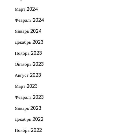
Март 2024
Февраль 2024
Январь 2024
Декабрь 2023
Ноябрь 2023
Октябрь 2023
Август 2023
Март 2023
Февраль 2023
Январь 2023
Декабрь 2022
Ноябрь 2022