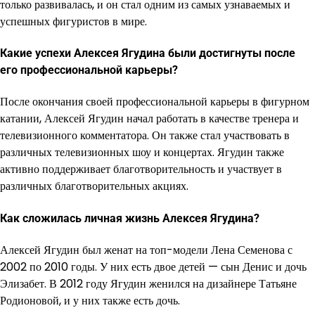
только развивалась, и он стал одним из самых узнаваемых и
успешных фигуристов в мире.
Какие успехи Алексея Ягудина были достигнуты после
его профессиональной карьеры?
После окончания своей профессиональной карьеры в фигурном
катании, Алексей Ягудин начал работать в качестве тренера и
телевизионного комментатора. Он также стал участвовать в
различных телевизионных шоу и концертах. Ягудин также
активно поддерживает благотворительность и участвует в
различных благотворительных акциях.
Как сложилась личная жизнь Алексея Ягудина?
Алексей Ягудин был женат на топ-модели Лена Семенова с
2002 по 2010 годы. У них есть двое детей — сын Денис и дочь
Элизабет. В 2012 году Ягудин женился на дизайнере Татьяне
Родионовой, и у них также есть дочь.