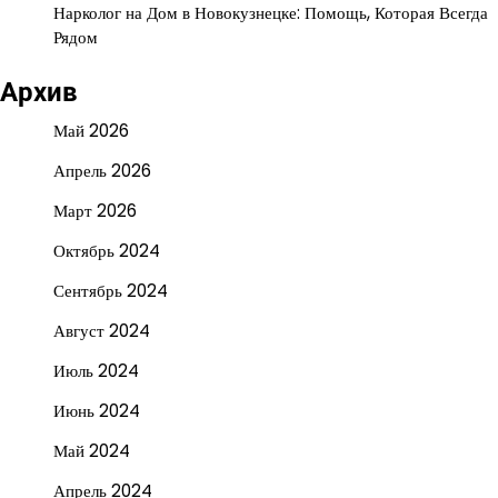
Нарколог на Дом в Новокузнецке: Помощь, Которая Всегда
Рядом
Архив
Май 2026
Апрель 2026
Март 2026
Октябрь 2024
Сентябрь 2024
Август 2024
Июль 2024
Июнь 2024
Май 2024
Апрель 2024