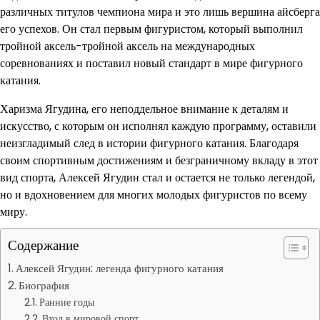
различных титулов чемпиона мира и это лишь вершина айсберга
его успехов. Он стал первым фигуристом, который выполнил
тройной аксель-тройной аксель на международных
соревнованиях и поставил новый стандарт в мире фигурного
катания.
Харизма Ягудина, его неподдельное внимание к деталям и
искусство, с которым он исполнял каждую программу, оставили
неизгладимый след в истории фигурного катания. Благодаря
своим спортивным достижениям и безграничному вкладу в этот
вид спорта, Алексей Ягудин стал и остается не только легендой,
но и вдохновением для многих молодых фигуристов по всему
миру.
Содержание
Алексей Ягудин: легенда фигурного катания
Биография
Ранние годы
Вход в мировой спорт