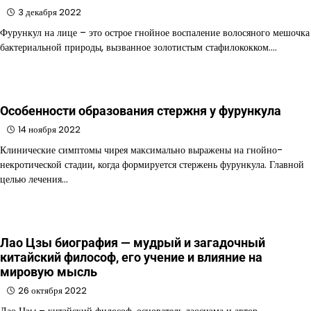
3 декабря 2022
Фурункул на лице – это острое гнойное воспаление волосяного мешочка
бактериальной природы, вызванное золотистым стафилококком.…
Особенности образования стержня у фурункула
14 ноября 2022
Клинические симптомы чирея максимально выражены на гнойно-
некротической стадии, когда формируется стержень фурункула. Главной
целью лечения…
Лао Цзы биография — мудрый и загадочный
китайский философ, его учение и влияние на
мировую мысль
26 октября 2022