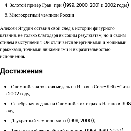
Золотой призёр Гран-при (1999, 2000, 2001 и 2002 годы)
Многократный чемпион России
Алексей Ягудин оставил свой след в истории фигурного
катания, не только благодаря высоким результатам, но и своим
стилем выступления. Он отличается энергичными и мощными
прыжками, точными движениями и выразительностью
исполнения.
Достижения
Олимпийская золотая медаль на Играх в Солт-Лейк-Сити
в 2002 году;
Серебряная медаль на Олимпийских играх в Нагано в 1998
году;
Двукратный чемпион мира (1999, 2000);
Трехкратный европейский чемпион (1998, 1999, 2000);