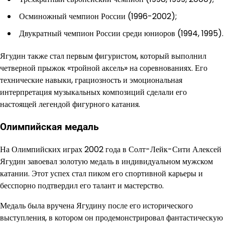
Осминожный чемпион России (1996-2002);
Двукратный чемпион России среди юниоров (1994, 1995).
Ягудин также стал первым фигуристом, который выполнил
четверной прыжок «тройной аксель» на соревнованиях. Его
технические навыки, грациозность и эмоциональная
интерпретация музыкальных композиций сделали его
настоящей легендой фигурного катания.
Олимпийская медаль
На Олимпийских играх 2002 года в Солт-Лейк-Сити Алексей
Ягудин завоевал золотую медаль в индивидуальном мужском
катании. Этот успех стал пиком его спортивной карьеры и
бесспорно подтвердил его талант и мастерство.
Медаль была вручена Ягудину после его исторического
выступления, в котором он продемонстрировал фантастическую