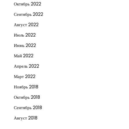
Октябрь 2022
Сентябрь 2022
Август 2022
Июль 2022
Июнь 2022
Май 2022
Апрель 2022
Март 2022
Ноябрь 2018
Октябрь 2018
Сентябрь 2018
Август 2018