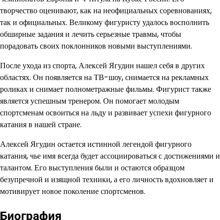
творчество оценивают, как на неофициальных соревнованиях,
так и официальных. Великому фигуристу удалось восполнить
обширные задания и лечить серьезные травмы, чтобы
порадовать своих поклонников новыми выступлениями.
После ухода из спорта, Алексей Ягудин нашел себя в других
областях. Он появляется на ТВ-шоу, снимается на рекламных
роликах и снимает полнометражные фильмы. Фигурист также
является успешным тренером. Он помогает молодым
спортсменам освоиться на льду и развивает успехи фигурного
катания в нашей стране.
Алексей Ягудин остается истинной легендой фигурного
катания, чье имя всегда будет ассоциироваться с достижениями и
талантом. Его выступления были и остаются образцом
безупречной и изящной техники, а его личность вдохновляет и
мотивирует новое поколение спортсменов.
Биография