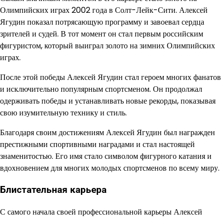
Олимпийских играх 2002 года в Солт-Лейк-Сити. Алексей
Ягудин показал потрясающую программу и завоевал сердца
зрителей и судей. В тот момент он стал первым российским
фигуристом, который выиграл золото на зимних Олимпийских
играх.
После этой победы Алексей Ягудин стал героем многих фанатов
и исключительно популярным спортсменом. Он продолжал
одерживать победы и устанавливать новые рекорды, показывая
свою изумительную технику и стиль.
Благодаря своим достижениям Алексей Ягудин был награжден
престижными спортивными наградами и стал настоящей
знаменитостью. Его имя стало символом фигурного катания и
вдохновением для многих молодых спортсменов по всему миру.
Блистательная карьера
С самого начала своей профессиональной карьеры Алексей