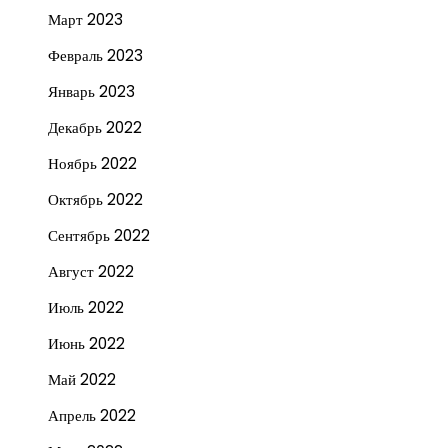
Март 2023
Февраль 2023
Январь 2023
Декабрь 2022
Ноябрь 2022
Октябрь 2022
Сентябрь 2022
Август 2022
Июль 2022
Июнь 2022
Май 2022
Апрель 2022