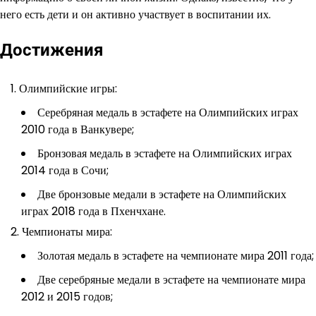
него есть дети и он активно участвует в воспитании их.
Достижения
Олимпийские игры:
Серебряная медаль в эстафете на Олимпийских играх
2010 года в Ванкувере;
Бронзовая медаль в эстафете на Олимпийских играх
2014 года в Сочи;
Две бронзовые медали в эстафете на Олимпийских
играх 2018 года в Пхенчхане.
Чемпионаты мира:
Золотая медаль в эстафете на чемпионате мира 2011 года;
Две серебряные медали в эстафете на чемпионате мира
2012 и 2015 годов;