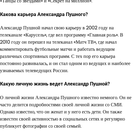
«Танцы со звездами» и «Секрет на миллион».
Какова карьера Александра Пушного?
Александр Пушной начал свою карьеру в 2002 году на
телеканале «Карусель», где вел программу «Главная роль». В
2010 году он перешел на телеканал «Матч ТВ», где начал
комментировать футбольные матчи и работать ведущим
различных спортивных программ. С тех пор его карьера
постоянно развивалась, и он стал одним из ведущих и наиболее
узнаваемых телеведущих России.
Какую личную жизнь ведет Александр Пушной?
О личной жизни Александра Пушного известно немного. Он не
часто делится подробностями своей личной жизни со СМИ.
Однако известно, что он женат и у него есть дети. Он также
известен своей активностью в социальных сетях и регулярно
публикует фотографии со своей семьей.