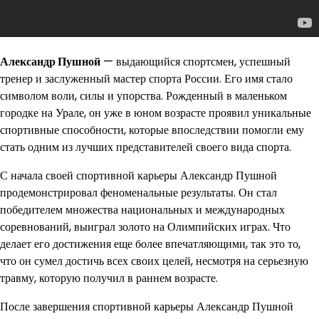
Александр Пушной
— выдающийся спортсмен, успешный
тренер и заслуженный мастер спорта России. Его имя стало
символом воли, силы и упорства. Рожденный в маленьком
городке на Урале, он уже в юном возрасте проявил уникальные
спортивные способности, которые впоследствии помогли ему
стать одним из лучших представителей своего вида спорта.
С начала своей спортивной карьеры Александр Пушной
продемонстрировал феноменальные результаты. Он стал
победителем множества национальных и международных
соревнований, выиграл золото на Олимпийских играх. Что
делает его достижения еще более впечатляющими, так это то,
что он сумел достичь всех своих целей, несмотря на серьезную
травму, которую получил в раннем возрасте.
После завершения спортивной карьеры Александр Пушной