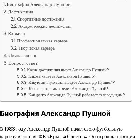
Биография Александр Пушной
Достижения
Спортивные достижения
Академические достижения
Карьера
Профессиональная карьера
Творческая карьера
Личная жизнь
Вопрос-ответ:
Какие достижения имеет Александр Пушной?
Какова карьера Александра Пушного?
Какую личную жизнь ведет Александр Пушной?
Какие программы ведет Александр Пушной?
Как долго Александр Пушной работает телеведущим?
Биография Александр Пушной
В 1983 году Александр Пушной начал свою футбольную
карьеру в составе ФК «Крылья Советов». Он играл на позиции