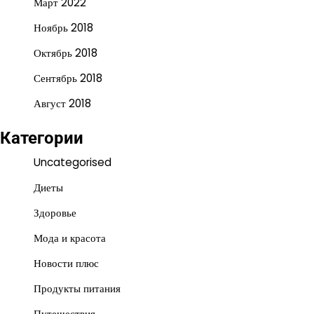
Март 2022
Ноябрь 2018
Октябрь 2018
Сентябрь 2018
Август 2018
Категории
Uncategorised
Диеты
Здоровье
Мода и красота
Новости плюс
Продукты питания
Путешествия