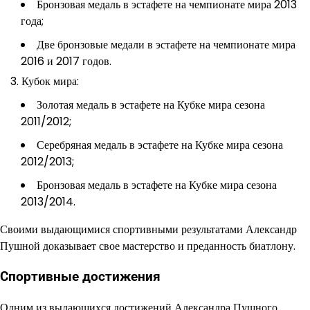
Бронзовая медаль в эстафете на чемпионате мира 2013
года;
Две бронзовые медали в эстафете на чемпионате мира
2016 и 2017 годов.
Кубок мира:
Золотая медаль в эстафете на Кубке мира сезона
2011/2012;
Серебряная медаль в эстафете на Кубке мира сезона
2012/2013;
Бронзовая медаль в эстафете на Кубке мира сезона
2013/2014.
Своими выдающимися спортивными результатами Александр
Пушной доказывает свое мастерство и преданность биатлону.
Спортивные достижения
Одним из выдающихся достижений Александра Пушного