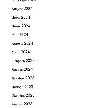
Август 2024
Июль 2024
Июнь 2024
Май 2024
Апрель 2024
Март 2024
Февраль 2024
Январь 2024
Декабрь 2023
Ноябрь 2023
Октябрь 2023
Август 2023