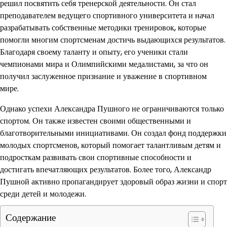
решил посвятить себя тренерской деятельности. Он стал
преподавателем ведущего спортивного университета и начал
разрабатывать собственные методики тренировок, которые
помогли многим спортсменам достичь выдающихся результатов.
Благодаря своему таланту и опыту, его ученики стали
чемпионами мира и Олимпийскими медалистами, за что он
получил заслуженное признание и уважение в спортивном
мире.
Однако успехи Александра Пушного не ограничиваются только
спортом. Он также известен своими общественными и
благотворительными инициативами. Он создал фонд поддержки
молодых спортсменов, который помогает талантливым детям и
подросткам развивать свои спортивные способности и
достигать впечатляющих результатов. Более того, Александр
Пушной активно пропагандирует здоровый образ жизни и спорт
среди детей и молодежи.
Содержание