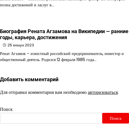
полна достижений и заслуг в…
Биография Рената Агзамова на Википедии — ранние
годы, карьера, достижения
25 января 2023
Ренат Агзамов – известный российский предприниматель, инвестор и
общественный деятель. Родился 12 февраля 1985 года…
Добавить комментарий
Для отправки комментария вам необходимо
авторизоваться
.
Поиск
Поиск