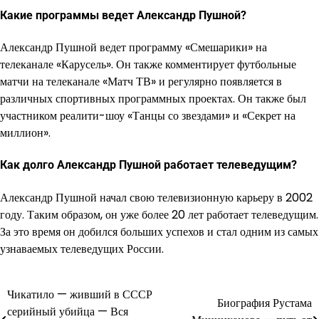
Какие программы ведет Александр Пушной?
Александр Пушной ведет программу «Смешарики» на
телеканале «Карусель». Он также комментирует футбольные
матчи на телеканале «Матч ТВ» и регулярно появляется в
различных спортивных программных проектах. Он также был
участником реалити-шоу «Танцы со звездами» и «Секрет на
миллион».
Как долго Александр Пушной работает телеведущим?
Александр Пушной начал свою телевизионную карьеру в 2002
году. Таким образом, он уже более 20 лет работает телеведущим.
За это время он добился больших успехов и стал одним из самых
узнаваемых телеведущих России.
Чикатило — живший в СССР
Навигация
Биография Рустама
серийный убийца — Вся