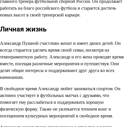
главного тренера футбольной сборной России. Он продолжает
работать на благо российского футбола и старается достичь
новых высот в своей тренерской карьере.
Личная жизнь
Александр Пушной счастливо женат и имеет двоих детей. Он
всегда старается уделять время своей семье, несмотря на
темпераментную работу. Александр и его жена проводят время
вместе, посещая различные мероприятия и путешествуя. Они
делят общие интересы и поддерживают друг друга во всех
начинаниях.
В свободное время Александр любит заниматься спортом. Он
активно участвует в футбольных матчах с друзьями, что
помогает ему расслабиться и поддерживать хорошую
физическую форму. Также он увлекается чтением книг и
посещением культурных мероприятий в свободное время.