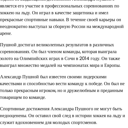
является его участие в профессиональных соревнованиях по
хоккею на льду. Он играл в качестве защитника и имел
прекрасные спортивные навыки. В течение своей карьеры он
неоднократно выступал за сборную России на международной
арене.
Пушной достигал великолепных результатов в различных
соревнованиях. Он был членом команды, которая выиграла
золото на Олимпийских играх в Сочи в 2014 году. Он также
выиграл множество медалей на чемпионатах мира и Европы.
Александр Пушной был известен своими лидерскими
качествами и способностью вести команду к победе. Он был не
только прекрасным игроком, но и дружелюбным и преданным
товарищем по команде.
Спортивные достижения Александра Пушного не могут быть
недооценены. Он оставил свой след в истории хоккея на льду и
служит вдохновением для молодых спортсменов.