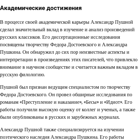
Академические достижения
В процессе своей академической карьеры Александр Пушной
сделал значительный вклад в изучение и анализ произведений
русских классиков. Его диссертационные исследования
посвящены творчеству Федора Достоевского и Александра
Пушкина. Он обнаружил до сих пор неизвестные аспекты и
интерпретации в произведениях этих писателей, что привлекло
внимание в научном сообществе и считается важным вкладом в
русскую филологию.
Пушной был признан ведущим специалистом по творчеству
Федора Достоевского. Он провел обширные исследования по
романам «Преступление и наказание», «Бесы» и «Идиот». Его
работы получили высокую оценку от коллег и ученых, а также
были опубликованы в русских и зарубежных журналах.
Александр Пушной также специализируется на изучении
поэтического наследия Александра Пушкина. Его работы