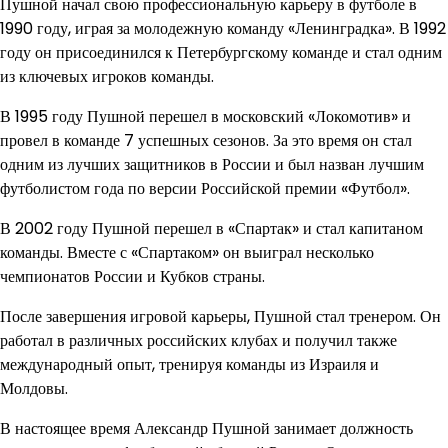
Пушной начал свою профессиональную карьеру в футболе в
1990 году, играя за молодежную команду «Ленинградка». В 1992
году он присоединился к Петербургскому команде и стал одним
из ключевых игроков команды.
В 1995 году Пушной перешел в московский «Локомотив» и
провел в команде 7 успешных сезонов. За это время он стал
одним из лучших защитников в России и был назван лучшим
футболистом года по версии Российской премии «Футбол».
В 2002 году Пушной перешел в «Спартак» и стал капитаном
команды. Вместе с «Спартаком» он выиграл несколько
чемпионатов России и Кубков страны.
После завершения игровой карьеры, Пушной стал тренером. Он
работал в различных российских клубах и получил также
международный опыт, тренируя команды из Израиля и
Молдовы.
В настоящее время Александр Пушной занимает должность