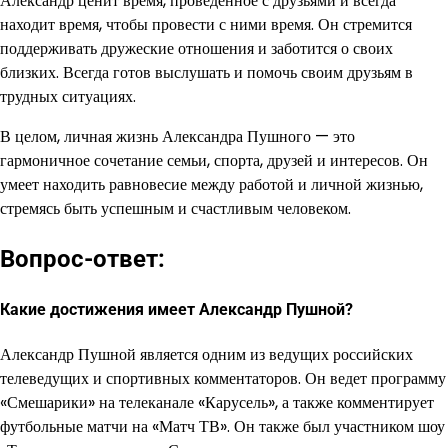
Александр ценит время, проведенное с друзьями и всегда
находит время, чтобы провести с ними время. Он стремится
поддерживать дружеские отношения и заботится о своих
близких. Всегда готов выслушать и помочь своим друзьям в
трудных ситуациях.
В целом, личная жизнь Александра Пушного — это
гармоничное сочетание семьи, спорта, друзей и интересов. Он
умеет находить равновесие между работой и личной жизнью,
стремясь быть успешным и счастливым человеком.
Вопрос-ответ:
Какие достижения имеет Александр Пушной?
Александр Пушной является одним из ведущих российских
телеведущих и спортивных комментаторов. Он ведет программу
«Смешарики» на телеканале «Карусель», а также комментирует
футбольные матчи на «Матч ТВ». Он также был участником шоу