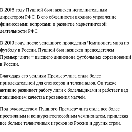
В 2016 году Пушной был назначен исполнительным
директором РФС. В его обязанности входило управление
финансовыми вопросами и развитие маркетинговой
деятельности РФС.
В 2019 году, после успешного проведения Чемпионата мира по
футболу в России, Пушной был назначен председателем
Премьер-лиги – высшего дивизиона футбольных соревнований
в России.
Благодаря его усилиям Премьер-лига стала более
привлекательной для спонсоров и телеканалов. Он также
активно развивает работу лиги с болельщиками и работает над
повышением качества проведения матчей.
Под руководством Пушного Премьер-лига стала все более
престижным и конкурентоспособным чемпионатом, привлекая
все больше талантливых игроков из России и других стран.