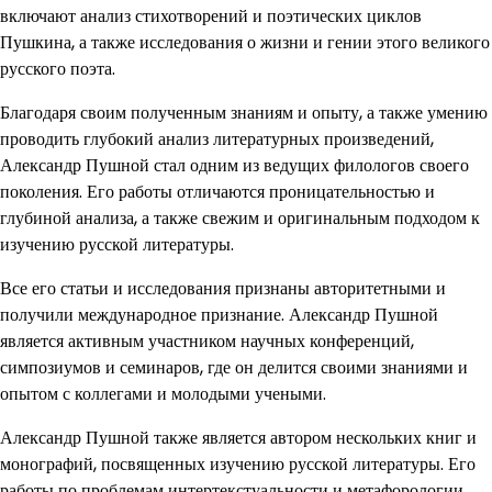
включают анализ стихотворений и поэтических циклов
Пушкина, а также исследования о жизни и гении этого великого
русского поэта.
Благодаря своим полученным знаниям и опыту, а также умению
проводить глубокий анализ литературных произведений,
Александр Пушной стал одним из ведущих филологов своего
поколения. Его работы отличаются проницательностью и
глубиной анализа, а также свежим и оригинальным подходом к
изучению русской литературы.
Все его статьи и исследования признаны авторитетными и
получили международное признание. Александр Пушной
является активным участником научных конференций,
симпозиумов и семинаров, где он делится своими знаниями и
опытом с коллегами и молодыми учеными.
Александр Пушной также является автором нескольких книг и
монографий, посвященных изучению русской литературы. Его
работы по проблемам интертекстуальности и метафорологии