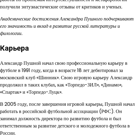
получили энтузиастические отзывы от критиков и ученых.
Академические достижения Александра Пушного подчеркивают
его значимость и вклад в развитие русской литературы и
филологии.
Карьера
Александр Пушной начал свою профессиональную карьеру в
футболе в 1991 году, когда в возрасте 18 лет дебютировал за
московский клуб «Шинник». Свою игровую карьеру Александр
продолжил в таких клубах, как «Торпедо-ЗИЛ», «Динамо»,
«Спартак» и «Торпедо-Луцк».
В 2005 году, после завершения игровой карьеры, Пушной начал
работать в российской футбольной ассоциации (РФС). Он
занимал должность директора по развитию футбола и был
ответственным за развитие детского и молодежного футбола в
России.