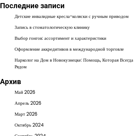
Последние записи
Детские инвалидные кресла-коляски с ручным приводом
Запись в стоматологическую клинику
Выбор гонгов: ассортимент и характеристики
Оформление аккредитивов в международной торговле
Нарколог на Дом в Новокузнецке: Помощь, Которая Всегда
Рядом
Архив
Май 2026
Апрель 2026
Март 2026
Октябрь 2024
Сентябрь 2024