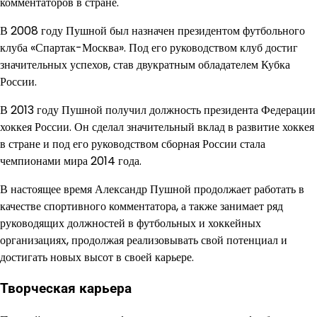
комментаторов в стране.
В 2008 году Пушной был назначен президентом футбольного
клуба «Спартак-Москва». Под его руководством клуб достиг
значительных успехов, став двукратным обладателем Кубка
России.
В 2013 году Пушной получил должность президента Федерации
хоккея России. Он сделал значительный вклад в развитие хоккея
в стране и под его руководством сборная России стала
чемпионами мира 2014 года.
В настоящее время Александр Пушной продолжает работать в
качестве спортивного комментатора, а также занимает ряд
руководящих должностей в футбольных и хоккейных
организациях, продолжая реализовывать свой потенциал и
достигать новых высот в своей карьере.
Творческая карьера